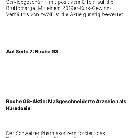
Servicegeschäft - mit positivem Effekt auf die
Bruttomarge. Mit einem 2019er-Kurs-Gewinn-
Verhältnis von zwölf ist die Aktie günstig bewertet.
Auf Seite 7: Roche GS
Roche GS-Aktie: Maßgeschneiderte Arzneien als
Kursdosis
Der Schweizer Pharmakonzern forciert das