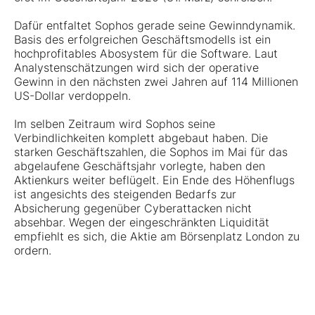
Dafür entfaltet Sophos gerade seine Gewinndynamik.
Basis des erfolgreichen Geschäftsmodells ist ein
hochprofitables Abosystem für die Software. Laut
Analystenschätzungen wird sich der operative
Gewinn in den nächsten zwei Jahren auf 114 Millionen
US-Dollar verdoppeln.
Im selben Zeitraum wird Sophos seine
Verbindlichkeiten komplett abgebaut haben. Die
starken Geschäftszahlen, die Sophos im Mai für das
abgelaufene Geschäftsjahr vorlegte, haben den
Aktienkurs weiter beflügelt. Ein Ende des Höhenflugs
ist angesichts des steigenden Bedarfs zur
Absicherung gegenüber Cyberattacken nicht
absehbar. Wegen der eingeschränkten Liquidität
empfiehlt es sich, die Aktie am Börsenplatz London zu
ordern.