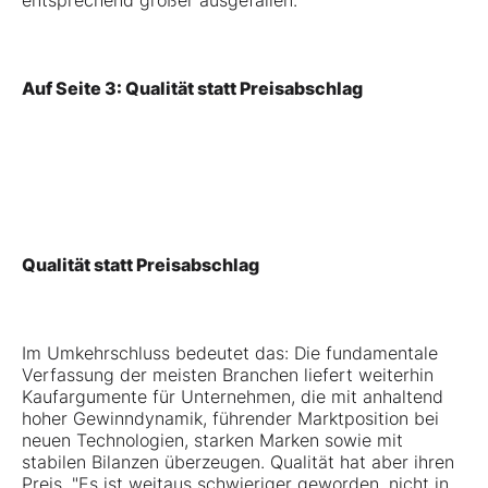
entsprechend größer ausgefallen.
Auf Seite 3: Qualität statt Preisabschlag
Qualität statt Preisabschlag
Im Umkehrschluss bedeutet das: Die fundamentale
Verfassung der meisten Branchen liefert weiterhin
Kaufargumente für Unternehmen, die mit anhaltend
hoher Gewinndynamik, führender Marktposition bei
neuen Technologien, starken Marken sowie mit
stabilen Bilanzen überzeugen. Qualität hat aber ihren
Preis. "Es ist weitaus schwieriger geworden, nicht in