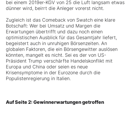
bei einem 2019er-KGV von 25 die Luft langsam etwas
dünner wird, beirrt die Anleger vorerst nicht.
Zugleich ist das Comeback von Swatch eine klare
Botschaft: Wer bei Umsatz und Margen die
Erwartungen übertrifft und dazu noch einen
optimistischen Ausblick für das Gesamtjahr liefert,
begeistert auch in unruhigen Börsenzeiten. An
globalen Faktoren, die ein Börsengewitter auslösen
könnten, mangelt es nicht. Sei es der von US-
Präsident Trump verschärfte Handelskonflikt mit
Europa und China oder seien es neue
Krisensymptome in der Eurozone durch die
Populistenregierung in Italien.
Auf Seite 2: Gewinnerwartungen getroffen