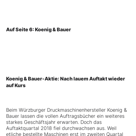
Auf Seite 6: Koenig & Bauer
Koenig & Bauer-Aktie: Nach lauem Auftakt wieder
auf Kurs
Beim Würzburger Druckmaschinenhersteller
Koenig &
Bauer
lassen die vollen Auftragsbücher ein weiteres
starkes Geschäftsjahr erwarten. Doch das
Auftaktquartal 2018 fiel durchwachsen aus. Weil
etliche bestellte Maschinen erst im zweiten Quartal