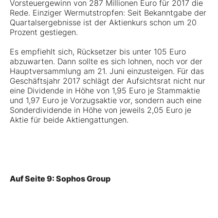
Vorsteuergewinn von 287 Millionen Euro für 2017 die
Rede. Einziger Wermutstropfen: Seit Bekanntgabe der
Quartalsergebnisse ist der Aktienkurs schon um 20
Prozent gestiegen.
Es empfiehlt sich, Rücksetzer bis unter 105 Euro
abzuwarten. Dann sollte es sich lohnen, noch vor der
Hauptversammlung am 21. Juni einzusteigen. Für das
Geschäftsjahr 2017 schlägt der Aufsichtsrat nicht nur
eine Dividende in Höhe von 1,95 Euro je Stammaktie
und 1,97 Euro je Vorzugsaktie vor, sondern auch eine
Sonderdividende in Höhe von jeweils 2,05 Euro je
Aktie für beide Aktiengattungen.
Auf Seite 9: Sophos Group