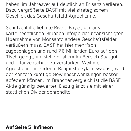
haben, im Jahresverlauf deutlich an Brisanz verlieren.
Dazu vergrößerte BASF mit viel strategischem
Geschick das Geschäftsfeld Agrochemie.
Schützenhilfe lieferte Rivale Bayer, der aus
kartellrechtlichen Gründen infolge der beabsichtigten
Übernahme von Monsanto andere Geschäftsfelder
veräußern muss. BASF hat hier mehrfach
zugeschlagen und rund 7,6 Milliarden Euro auf den
Tisch gelegt, um sich vor allem im Bereich Saatgut
und Pflanzenschutz zu verstärken. Weil die
Agrochemie in anderen Konjunkturzyklen wächst, wird
der Konzern künftige Gewinnschwankungen besser
abfedern können. Im Branchenvergleich ist die BASF-
Aktie günstig bewertet. Dazu glänzt sie mit einer
stattlichen Dividendenrendite.
Auf Seite 5: Infineon