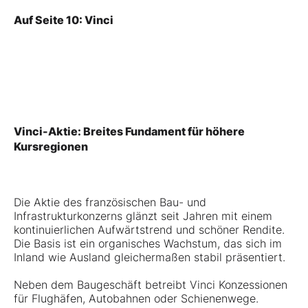
Auf Seite 10: Vinci
Vinci-Aktie: Breites Fundament für höhere
Kursregionen
Die Aktie des französischen Bau- und
Infrastrukturkonzerns glänzt seit Jahren mit einem
kontinuierlichen Aufwärtstrend und schöner Rendite.
Die Basis ist ein organisches Wachstum, das sich im
Inland wie Ausland gleichermaßen stabil präsentiert.
Neben dem Baugeschäft betreibt Vinci Konzessionen
für Flughäfen, Autobahnen oder Schienenwege.