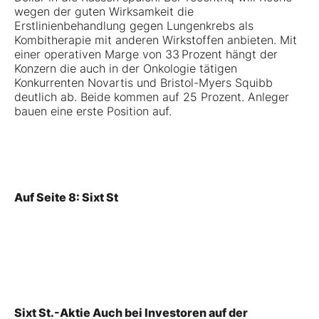
wegen der guten Wirksamkeit die
Erstlinienbehandlung gegen Lungenkrebs als
Kombitherapie mit anderen Wirkstoffen anbieten. Mit
einer operativen Marge von 33 Prozent hängt der
Konzern die auch in der Onkologie tätigen
Konkurrenten Novartis und Bristol-Myers Squibb
deutlich ab. Beide kommen auf 25 Prozent. Anleger
bauen eine erste Position auf.
Auf Seite 8: Sixt St
Sixt St.-Aktie Auch bei Investoren auf der