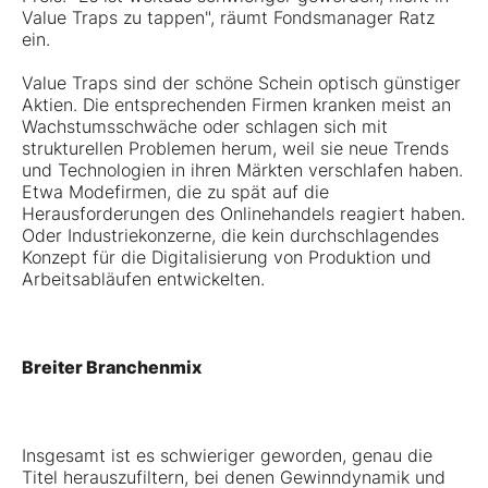
Value Traps zu tappen", räumt Fondsmanager Ratz
ein.
Value Traps sind der schöne Schein optisch günstiger
Aktien. Die entsprechenden Firmen kranken meist an
Wachstumsschwäche oder schlagen sich mit
strukturellen Problemen herum, weil sie neue Trends
und Technologien in ihren Märkten verschlafen haben.
Etwa Modefirmen, die zu spät auf die
Herausforderungen des Onlinehandels reagiert haben.
Oder Industriekonzerne, die kein durchschlagendes
Konzept für die Digitalisierung von Produktion und
Arbeitsabläufen entwickelten.
Breiter Branchenmix
Insgesamt ist es schwieriger geworden, genau die
Titel herauszufiltern, bei denen Gewinndynamik und