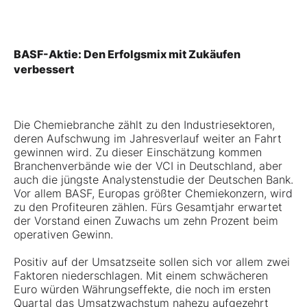
BASF-Aktie: Den Erfolgsmix mit Zukäufen
verbessert
Die Chemiebranche zählt zu den Industriesektoren,
deren Aufschwung im Jahresverlauf weiter an Fahrt
gewinnen wird. Zu dieser Einschätzung kommen
Branchenverbände wie der VCI in Deutschland, aber
auch die jüngste Analystenstudie der Deutschen Bank.
Vor allem
BASF
, Europas größter Chemiekonzern, wird
zu den Profiteuren zählen. Fürs Gesamtjahr erwartet
der Vorstand einen Zuwachs um zehn Prozent beim
operativen Gewinn.
Positiv auf der Umsatzseite sollen sich vor allem zwei
Faktoren niederschlagen. Mit einem schwächeren
Euro würden Währungseffekte, die noch im ersten
Quartal das Umsatzwachstum nahezu aufgezehrt