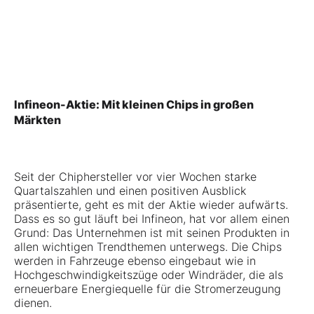
Infineon-Aktie: Mit kleinen Chips in großen
Märkten
Seit der Chiphersteller vor vier Wochen starke
Quartalszahlen und einen positiven Ausblick
präsentierte, geht es mit der Aktie wieder aufwärts.
Dass es so gut läuft bei Infineon, hat vor allem einen
Grund: Das Unternehmen ist mit seinen Produkten in
allen wichtigen Trendthemen unterwegs. Die Chips
werden in Fahrzeuge ebenso eingebaut wie in
Hochgeschwindigkeitszüge oder Windräder, die als
erneuerbare Energiequelle für die Stromerzeugung
dienen.