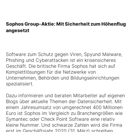
Sophos Group-Aktie: Mit Sicherheit zum Höhenflug
angesetzt
Software zum Schutz gegen Viren, Spyund Malware,
Phishing und Cyberattacken ist ein krisensicheres
Geschäft. Die britische Firma
Sophos
hat sich auf
Komplettlösungen für die Netzwerke von
Unternehmen, Behörden und Bildungseinrichtungen
spezialisiert.
Dazu informieren und beraten Mitarbeiter auf eigenen
Blogs über aktuelle Themen der Datensicherheit. Mit
einem Jahresumsatz von umgerechnet 400 Millionen
Euro ist Sophos im Vergleich zu Branchengrößen wie
Symantec oder Check Point Software eine relativ
kleine Nummer. Und schwarze Zahlen wird die Firma
erst im Geschäftsjahr 2020 (31. März) schreiben.