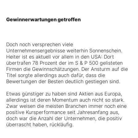
Gewinnerwartungen getroffen
Doch noch versprechen viele
Unternehmensergebnisse weiterhin Sonnenschein.
Heiter ist es aktuell vor allem in den USA: Dort
übertrafen 78 Prozent der im S & P 500 gelisteten
Firmen die Gewinnschätzungen. Der Ansturm auf die
Titel sorgte allerdings auch dafür, dass die
Bewertungen der Besten deutlich gestiegen sind.
Etwas günstiger zu haben sind Aktien aus Europa,
allerdings ist deren Momentum auch nicht so stark.
Zwar weisen die meisten Branchen immer noch eine
positive Kursperformance seit Jahresanfang aus,
doch war die Anzahl der Unternehmen, die positiv
überrascht haben, rückläufig.