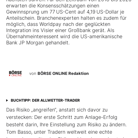
erwarten die Konsensschätzungen einen
Gewinnsprung um 77 US-Cent auf 4,19 US-Dollar je
Anteilschein. Branchenexperten halten es zudem für
möglich, dass Worldpay nach der geglückten
Integration ins Visier einer Großbank gerät. Als
Übernahmeinteressent wird die US-amerikanische
Bank JP Morgan gehandelt.
von
BÖRSE ONLINE Redaktion
BUCHTIPP: DER ALLWETTER-TRADER
Das Risiko „angreifen“, anstatt sich davor zu
verstecken: Der erste Schritt zum Anlage-Erfolg
besteht darin, Ihre Einstellung zum Risiko zu ändern.
Tom Basso, unter Tradern weltweit eine echte