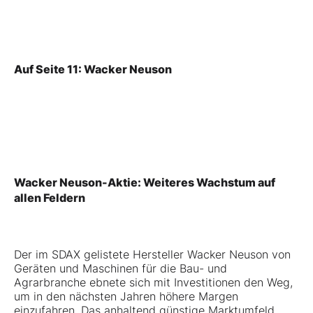
Auf Seite 11: Wacker Neuson
Wacker Neuson-Aktie: Weiteres Wachstum auf
allen Feldern
Der im SDAX gelistete Hersteller
Wacker Neuson
von
Geräten und Maschinen für die Bau- und
Agrarbranche ebnete sich mit Investitionen den Weg,
um in den nächsten Jahren höhere Margen
einzufahren. Das anhaltend günstige Marktumfeld