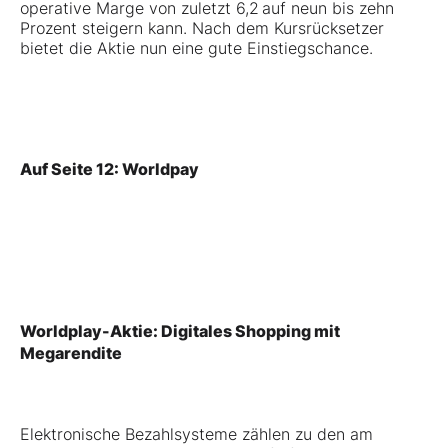
operative Marge von zuletzt 6,2 auf neun bis zehn
Prozent steigern kann. Nach dem Kursrücksetzer
bietet die Aktie nun eine gute Einstiegschance.
Auf Seite 12: Worldpay
Worldplay-Aktie: Digitales Shopping mit
Megarendite
Elektronische Bezahlsysteme zählen zu den am