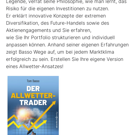
Legende, verrät seine Philosophie, wie man lernt, das
Risiko für die eigenen Investitionen zu nutzen.
Er erklärt innovative Konzepte der extremen
Diversifikation, des Future-Handels sowie des
Aktienengagements und Sie erfahren,
wie Sie Ihr Portfolio strukturieren und individuell
anpassen können. Anhand seiner eigenen Erfahrungen
zeigt Basso Wege auf, um bei jedem Marktklima
erfolgreich zu sein. Erstellen Sie Ihre eigene Version
eines Allwetter-Ansatzes!