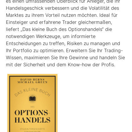
es einen umfassenden Überblick für Anleger, die ihr
Handelsgeschick verbessern und die Volatilität des
Marktes zu ihrem Vorteil nutzen möchten. Ideal für
Einsteiger und erfahrene Trader gleichermaßen,
liefert „Das kleine Buch des Optionshandels“ die
notwendigen Werkzeuge, um informierte
Entscheidungen zu treffen, Risiken zu managen und
Ihr Portfolio zu optimieren. Erweitern Sie Ihr Trading-
Wissen, maximieren Sie Ihre Gewinne und handeln Sie
mit der Sicherheit und dem Know-how der Profis.