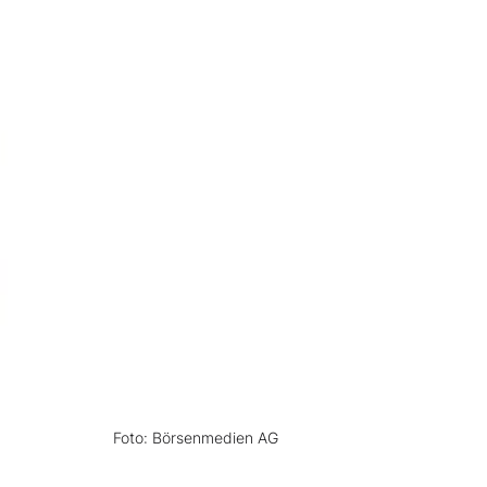
Foto: Börsenmedien AG