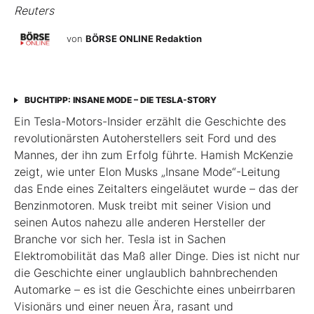
Reuters
von
BÖRSE ONLINE Redaktion
BUCHTIPP: INSANE MODE – DIE TESLA-STORY
Ein Tesla-Motors-Insider erzählt die Geschichte des
revolutionärsten Autoherstellers seit Ford und des
Mannes, der ihn zum Erfolg führte. Hamish McKenzie
zeigt, wie unter Elon Musks „Insane Mode“-Leitung
das Ende eines Zeitalters eingeläutet wurde – das der
Benzinmotoren. Musk treibt mit seiner Vision und
seinen Autos nahezu alle anderen Hersteller der
Branche vor sich her. Tesla ist in Sachen
Elektromobilität das Maß aller Dinge. Dies ist nicht nur
die Geschichte einer unglaublich bahnbrechenden
Automarke – es ist die Geschichte eines unbeirrbaren
Visionärs und einer neuen Ära, rasant und