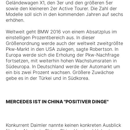
Geländewagen X1, den 3er und den größeren 5er
sowie den kleineren 2er Active Tourer. Die Zahl der
Modelle soll sich in den kommenden Jahren auf sechs
erhöhen.
Weltweit geht BMW 2016 von einem Absatzplus im
einstelligen Prozentbereich aus. In dieser
Größenordnung werde auch der weltweit zweitgrößte
Pkw-Markt in den USA zulegen, sagte Robertson. In
Europa werde sich die Erholung der Pkw-Nachfrage
fortsetzen, mit weiterhin hohen Wachstumsraten in
Südeuropa. In Deutschland werde der Automarkt um
ein bis zwei Prozent wachsen. Größere Zuwächse
gebe es in der Türkei und in Südkorea.
MERCEDES IST IN CHINA "POSITIVER DINGE"
Konkurrent Daimler nannte keinen konkreten Ausblick