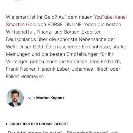
Wie smart ist Ihr Geld? Auf dem neuen
YouTube-Kanal
Smartes Geld
von BÖRSE ONLINE reden die besten
Wirtschafts-, Finanz- und Börsen-Experten
Deutschlands über die schönste Nebensache der
Welt: Unser Geld. Überraschende Erkenntnisse, starke
Meinungen und die besten Empfehlungen für Ihr
Vermögen geben Ihnen die Experten Jens Ehrhardt,
Frank Fischer, Hendrik Leber, Johannes Hirsch oder
Folker Hellmeyer.
von
Marian Kopocz
BUCHTIPP: DER GROSSE GEBERT
„Der intelligente Investor“, „Börsenindikatoren“ und