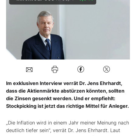
Mein Konto
Folgen Sie uns
Kontakt
Im exklusiven Interview verrät Dr. Jens Ehrhardt,
dass die Aktienmärkte abstürzen könnten, sollten
die Zinsen gesenkt werden. Und er empfiehlt:
Stockpicking ist jetzt das richtige Mittel für Anleger.
„Die Inflation wird in einem Jahr meiner Meinung nach
deutlich tiefer sein", verrät Dr. Jens Ehrhardt. Laut