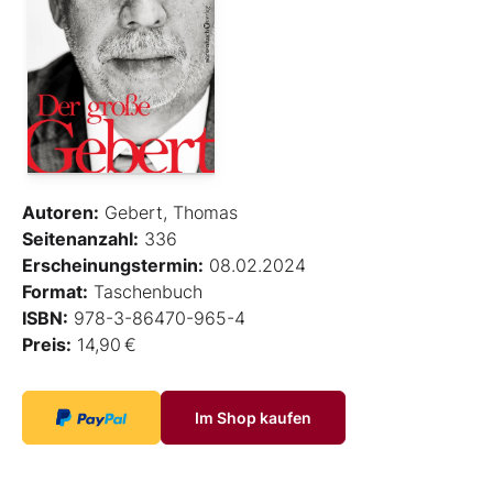
Autoren:
Gebert, Thomas
Seitenanzahl:
336
Erscheinungstermin:
08.02.2024
Format:
Taschenbuch
ISBN:
978-3-86470-965-4
Preis:
14,90 €
Im Shop kaufen