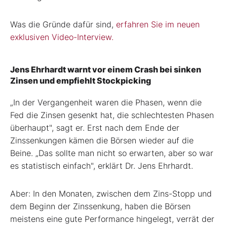
Was die Gründe dafür sind,
erfahren Sie im neuen
exklusiven Video-Interview.
Jens Ehrhardt warnt vor einem Crash bei sinken
Zinsen und empfiehlt Stockpicking
„In der Vergangenheit waren die Phasen, wenn die
Fed die Zinsen gesenkt hat, die schlechtesten Phasen
überhaupt", sagt er. Erst nach dem Ende der
Zinssenkungen kämen die Börsen wieder auf die
Beine. „Das sollte man nicht so erwarten, aber so war
es statistisch einfach", erklärt Dr. Jens Ehrhardt.
Aber: In den Monaten, zwischen dem Zins-Stopp und
dem Beginn der Zinssenkung, haben die Börsen
meistens eine gute Performance hingelegt, verrät der