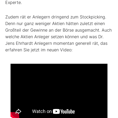
Experte.
Zudem rät er Anlegern dringend zum Stockpicking.
Denn nur ganz weniger Aktien hätten zuletzt einen
Großteil der Gewinne an der Börse ausgemacht. Auch
welche Aktien Anleger setzen können und was Dr.
Jens Ehrhardt Anlegern momentan generell rät, das
erfahren Sie jetzt im neuen Video: