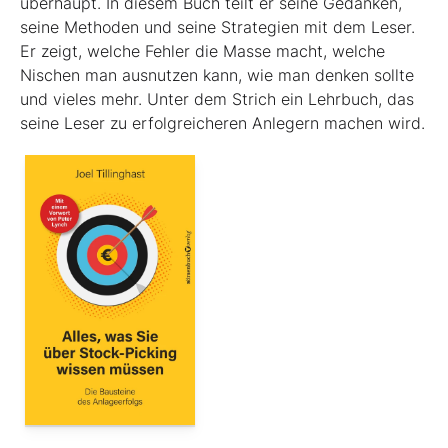
überhaupt. In diesem Buch teilt er seine Gedanken,
seine Methoden und seine Strategien mit dem Leser.
Er zeigt, welche Fehler die Masse macht, welche
Nischen man ausnutzen kann, wie man denken sollte
und vieles mehr. Unter dem Strich ein Lehrbuch, das
seine Leser zu erfolgreicheren Anlegern machen wird.