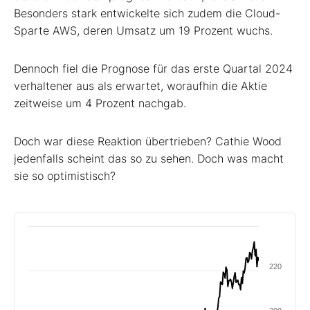
Besonders stark entwickelte sich zudem die Cloud-
Sparte AWS, deren Umsatz um 19 Prozent wuchs.
Dennoch fiel die Prognose für das erste Quartal 2024
verhaltener aus als erwartet, woraufhin die Aktie
zeitweise um 4 Prozent nachgab.
Doch war diese Reaktion übertrieben? Cathie Wood
jedenfalls scheint das so zu sehen. Doch was macht
sie so optimistisch?
220