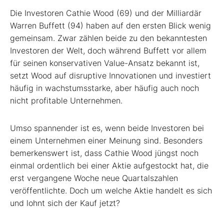
Die Investoren Cathie Wood (69) und der Milliardär
Warren Buffett (94) haben auf den ersten Blick wenig
gemeinsam. Zwar zählen beide zu den bekanntesten
Investoren der Welt, doch während Buffett vor allem
für seinen konservativen Value-Ansatz bekannt ist,
setzt Wood auf disruptive Innovationen und investiert
häufig in wachstumsstarke, aber häufig auch noch
nicht profitable Unternehmen.
Umso spannender ist es, wenn beide Investoren bei
einem Unternehmen einer Meinung sind. Besonders
bemerkenswert ist, dass Cathie Wood jüngst noch
einmal ordentlich bei einer Aktie aufgestockt hat, die
erst vergangene Woche neue Quartalszahlen
veröffentlichte. Doch um welche Aktie handelt es sich
und lohnt sich der Kauf jetzt?