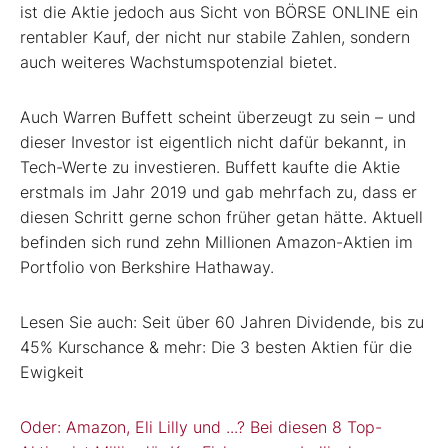
ist die Aktie jedoch aus Sicht von BÖRSE ONLINE ein
rentabler Kauf, der nicht nur stabile Zahlen, sondern
auch weiteres Wachstumspotenzial bietet.
Auch Warren Buffett scheint überzeugt zu sein – und
dieser Investor ist eigentlich nicht dafür bekannt, in
Tech-Werte zu investieren. Buffett kaufte die Aktie
erstmals im Jahr 2019 und gab mehrfach zu, dass er
diesen Schritt gerne schon früher getan hätte. Aktuell
befinden sich rund zehn Millionen Amazon-Aktien im
Portfolio von Berkshire Hathaway.
Lesen Sie auch: Seit über 60 Jahren Dividende, bis zu
45% Kurschance & mehr: Die 3 besten Aktien für die
Ewigkeit
Oder: Amazon, Eli Lilly und ...? Bei diesen 8 Top-