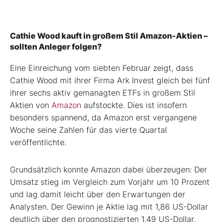
Cathie Wood kauft in großem Stil Amazon-Aktien –
sollten Anleger folgen?
Eine Einreichung vom siebten Februar zeigt, dass
Cathie Wood mit ihrer Firma Ark Invest gleich bei fünf
ihrer sechs aktiv gemanagten ETFs in großem Stil
Aktien von
Amazon
aufstockte. Dies ist insofern
besonders spannend, da Amazon erst vergangene
Woche seine Zahlen für das vierte Quartal
veröffentlichte.
Grundsätzlich konnte Amazon dabei überzeugen: Der
Umsatz stieg im Vergleich zum Vorjahr um 10 Prozent
und lag damit leicht über den Erwartungen der
Analysten. Der Gewinn je Aktie lag mit 1,86 US-Dollar
deutlich über den prognostizierten 1,49 US-Dollar.