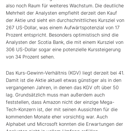
also noch Raum für weiteres Wachstum. Die deutliche
Mehrheit der Analysten empfiehlt derzeit den Kauf
der Aktie und sieht ein durchschnittliches Kursziel von
267 US-Dollar, was einem Aufwärtspotenzial von 17
Prozent entspricht. Besonders optimistisch sind die
Analysten der Scotia Bank, die mit einem Kursziel von
306 US-Dollar sogar eine potenzielle Kurssteigerung
von 34 Prozent sehen.
Das Kurs-Gewinn-Verhältnis (KGV) liegt derzeit bei 41.
Damit ist die Aktie aktuell etwas günstiger als in den
vergangenen Jahren, in denen das KGV oft über 50
lag. Grundsätzlich muss man außerdem auch
feststellen, dass Amazon nicht der einzige Mega-
Tech-Konzern ist, der mit seinen Aussichten für die
kommenden Monate eher vorsichtig war. Auch
Alphabet und Microsoft konnten die Erwartungen der