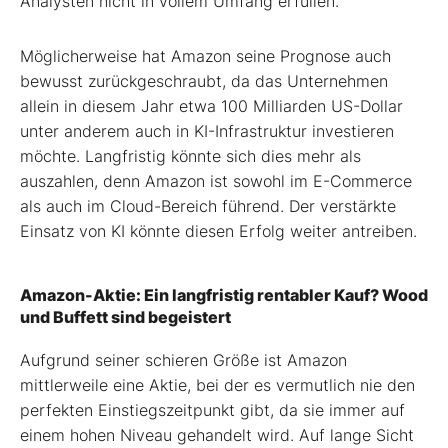
Analysten nicht in vollem Umfang erfüllen.
Möglicherweise hat Amazon seine Prognose auch
bewusst zurückgeschraubt, da das Unternehmen
allein in diesem Jahr etwa 100 Milliarden US-Dollar
unter anderem auch in KI-Infrastruktur investieren
möchte. Langfristig könnte sich dies mehr als
auszahlen, denn Amazon ist sowohl im E-Commerce
als auch im Cloud-Bereich führend. Der verstärkte
Einsatz von KI könnte diesen Erfolg weiter antreiben.
Amazon-Aktie: Ein langfristig rentabler Kauf? Wood
und Buffett sind begeistert
Aufgrund seiner schieren Größe ist Amazon
mittlerweile eine Aktie, bei der es vermutlich nie den
perfekten Einstiegszeitpunkt gibt, da sie immer auf
einem hohen Niveau gehandelt wird. Auf lange Sicht