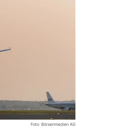
Foto: Börsenmedien AG