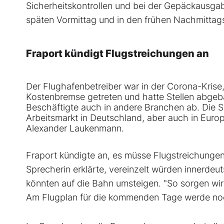
Sicherheitskontrollen und bei der Gepäckausga
späten Vormittag und in den frühen Nachmittag
Fraport kündigt Flugstreichungen an
Der Flughafenbetreiber war in der Corona-Krise,
Kostenbremse getreten und hatte Stellen abgeba
Beschäftigte auch in andere Branchen ab. Die S
Arbeitsmarkt in Deutschland, aber auch in Europ
Alexander Laukenmann.
Fraport kündigte an, es müsse Flugstreichungen 
Sprecherin erklärte, vereinzelt würden innerdeu
könnten auf die Bahn umsteigen. "So sorgen wir
Am Flugplan für die kommenden Tage werde noc