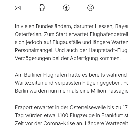
In vielen Bundesländern, darunter Hessen, Baye
Osterferien. Zum Start erwartet Flughafenbetre
sich jedoch auf Flugausfälle und längere Wartez
Personalmangel. Und auch der Hauptstadt-Flug
Verzögerungen bei der Abfertigung kommen.
Am Berliner Flughafen hatte es bereits während 
Wartezeiten und verpassten Flügen gegeben. Fü
Berlin werden nun mehr als eine Million Passagie
Fraport erwartet in der Osterreisewelle bis zu 
Tag würden etwa 1.100 Flugzeuge in Frankfurt s
Zeit vor der Corona-Krise an. Längere Warteze