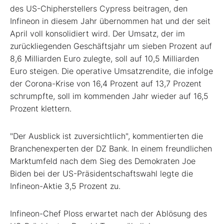
des US-Chipherstellers Cypress beitragen, den
Infineon in diesem Jahr übernommen hat und der seit
April voll konsolidiert wird. Der Umsatz, der im
zurückliegenden Geschäftsjahr um sieben Prozent auf
8,6 Milliarden Euro zulegte, soll auf 10,5 Milliarden
Euro steigen. Die operative Umsatzrendite, die infolge
der Corona-Krise von 16,4 Prozent auf 13,7 Prozent
schrumpfte, soll im kommenden Jahr wieder auf 16,5
Prozent klettern.
"Der Ausblick ist zuversichtlich", kommentierten die
Branchenexperten der DZ Bank. In einem freundlichen
Marktumfeld nach dem Sieg des Demokraten Joe
Biden bei der US-Präsidentschaftswahl legte die
Infineon-Aktie 3,5 Prozent zu.
Infineon-Chef Ploss erwartet nach der Ablösung des