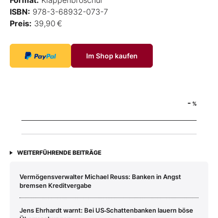
ISBN:
978-3-68932-073-7
Preis:
39,90 €
Im Shop kaufen
-
%
WEITERFÜHRENDE BEITRÄGE
Vermögensverwalter Michael Reuss: Banken in Angst
bremsen Kreditvergabe
Jens Ehrhardt warnt: Bei US‑Schattenbanken lauern böse