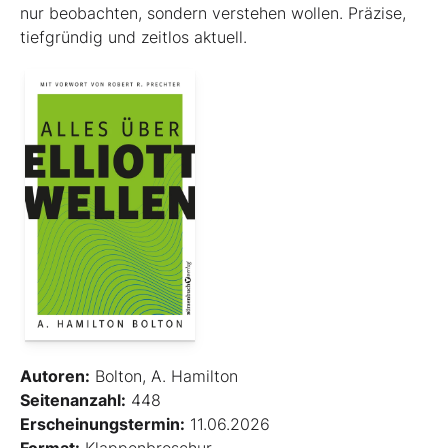
nur beobachten, sondern verstehen wollen. Präzise,
tiefgründig und zeitlos aktuell.
Autoren:
Bolton, A. Hamilton
Seitenanzahl:
448
Erscheinungstermin:
11.06.2026
Format:
Klappenbroschur