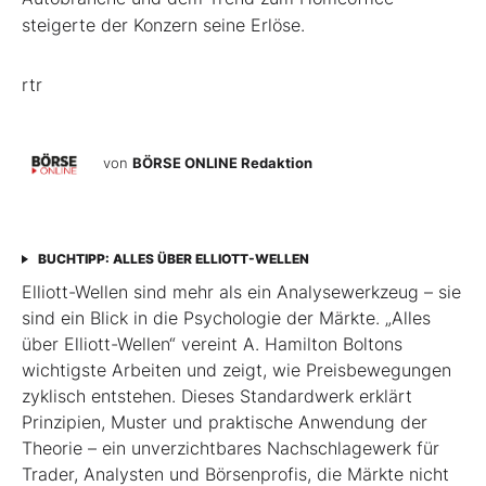
steigerte der Konzern seine Erlöse.
rtr
von
BÖRSE ONLINE Redaktion
BUCHTIPP: ALLES ÜBER ELLIOTT-WELLEN
Elliott-Wellen sind mehr als ein Analysewerkzeug – sie
sind ein Blick in die Psychologie der Märkte. „Alles
über Elliott-Wellen“ vereint A. Hamilton Boltons
wichtigste Arbeiten und zeigt, wie Preisbewegungen
zyklisch entstehen. Dieses Standardwerk erklärt
Prinzipien, Muster und praktische Anwendung der
Theorie – ein unverzichtbares Nachschlagewerk für
Trader, Analysten und Börsenprofis, die Märkte nicht