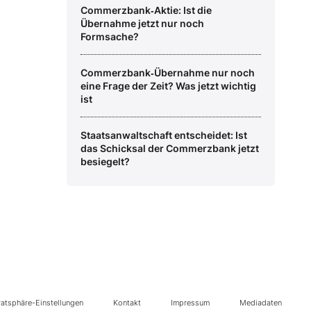
Commerzbank‑Aktie: Ist die
Übernahme jetzt nur noch
Formsache?
Commerzbank‑Übernahme nur noch
eine Frage der Zeit? Was jetzt wichtig
ist
Staatsanwaltschaft entscheidet: Ist
das Schicksal der Commerzbank jetzt
besiegelt?
vatsphäre-Einstellungen
Kontakt
Impressum
Mediadaten