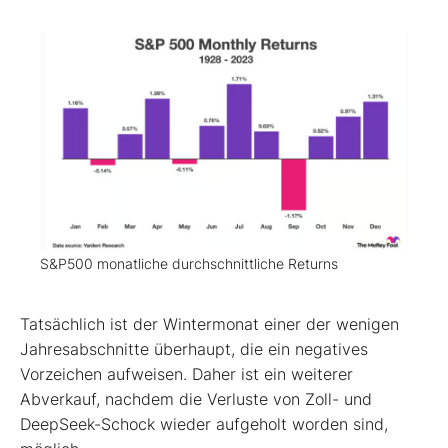
S&P500 monatliche durchschnittliche Returns
Tatsächlich ist der Wintermonat einer der wenigen
Jahresabschnitte überhaupt, die ein negatives
Vorzeichen aufweisen. Daher ist ein weiterer
Abverkauf, nachdem die Verluste von Zoll- und
DeepSeek-Schock wieder aufgeholt worden sind,