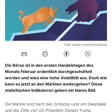
Mein Konto
Folgen Sie uns
Foto: wenjin chen/iStockphoto
Kontakt
Die Börse ist in den ersten Handelstagen des
Monats Februar ordentlich durchgeschüttelt
worden und wies eine hohe Volatilität aus. Doch wie
kann es jetzt an den Märkten weitergehen? Diese
statistischen Indikatoren geben ein klares Bild.
Die Märkte sind nach den Schocks rund um DeepSeek
und die Zölle von US-Präsident Donald Trump