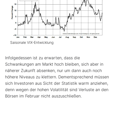
Saisonale VIX-Entwicklung
Infolgedessen ist zu erwarten, dass die
Schwankungen am Markt hoch bleiben, sich aber in
näherer Zukunft absenken, nur um dann auch noch
höhere Niveaus zu klettern. Dementsprechend müssen
sich Investoren aus Sicht der Statistik warm anziehen,
denn wegen der hohen Volatilität sind Verluste an den
Börsen im Februar nicht auszuschließen.