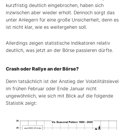
kurzfristig deutlich eingebrochen, haben sich
inzwischen aber wieder erholt. Dennoch sorgt das
unter Anlegern für eine große Unsicherheit, denn es
ist nicht klar, wie es weitergehen soll.
Allerdings zeigen statistische Indikatoren relativ
deutlich, was jetzt an der Börse passieren dürfte.
Crash oder Rallye an der Börse?
Denn tatsächlich ist der Anstieg der Volatilitätslevel
im frühen Februar oder Ende Januar nicht
ungewöhnlich, wie sich mit Blick auf die folgende
Statistik zeigt: