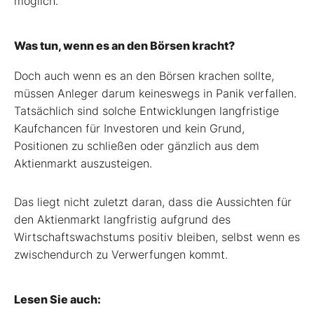
möglich.
Was tun, wenn es an den Börsen kracht?
Doch auch wenn es an den Börsen krachen sollte,
müssen Anleger darum keineswegs in Panik verfallen.
Tatsächlich sind solche Entwicklungen langfristige
Kaufchancen für Investoren und kein Grund,
Positionen zu schließen oder gänzlich aus dem
Aktienmarkt auszusteigen.
Das liegt nicht zuletzt daran, dass die Aussichten für
den Aktienmarkt langfristig aufgrund des
Wirtschaftswachstums positiv bleiben, selbst wenn es
zwischendurch zu Verwerfungen kommt.
Lesen Sie auch: