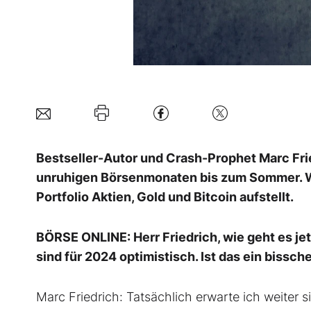
Bestseller-Autor und Crash-Prophet Marc Fri
unruhigen Börsenmonaten bis zum Sommer. Wa
Portfolio Aktien, Gold und Bitcoin aufstellt.
BÖRSE ONLINE: Herr Friedrich, wie geht es jet
sind für 2024 optimistisch. Ist das ein bissc
Marc Friedrich: Tatsächlich erwarte ich weiter 