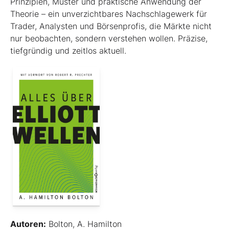
Prinzipien, Muster und praktische Anwendung der
Theorie – ein unverzichtbares Nachschlagewerk für
Trader, Analysten und Börsenprofis, die Märkte nicht
nur beobachten, sondern verstehen wollen. Präzise,
tiefgründig und zeitlos aktuell.
Autoren:
Bolton, A. Hamilton