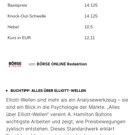
Basispreis
14.125
Knock-Out-Schwelle
14.125
Hebel
10,5
Kurs in EUR
12,11
von
BÖRSE ONLINE Redaktion
BUCHTIPP: ALLES ÜBER ELLIOTT-WELLEN
Elliott-Wellen sind mehr als ein Analysewerkzeug – sie
sind ein Blick in die Psychologie der Märkte. „Alles
über Elliott-Wellen“ vereint A. Hamilton Boltons
wichtigste Arbeiten und zeigt, wie Preisbewegungen
zyklisch entstehen. Dieses Standardwerk erklärt