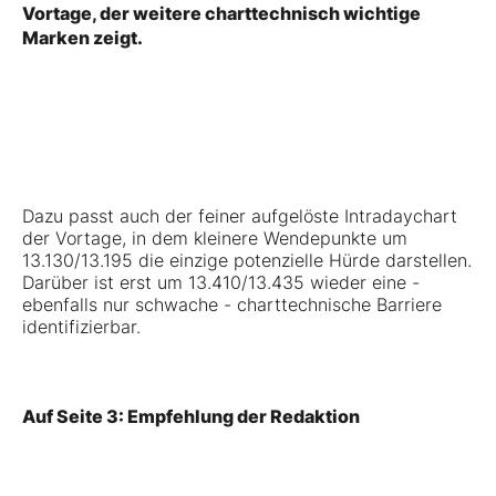
Vortage, der weitere charttechnisch wichtige
Marken zeigt.
Dazu passt auch der feiner aufgelöste Intradaychart
der Vortage, in dem kleinere Wendepunkte um
13.130/13.195 die einzige potenzielle Hürde darstellen.
Darüber ist erst um 13.410/13.435 wieder eine -
ebenfalls nur schwache - charttechnische Barriere
identifizierbar.
Auf Seite 3: Empfehlung der Redaktion