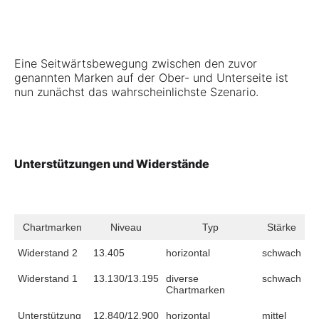
Eine Seitwärtsbewegung zwischen den zuvor
genannten Marken auf der Ober- und Unterseite ist
nun zunächst das wahrscheinlichste Szenario.
Unterstützungen und Widerstände
Chartmarken
Niveau
Typ
Stärke
Widerstand 2
13.405
horizontal
schwach
Widerstand 1
13.130/13.195
diverse
schwach
Chartmarken
Unterstützung
12.840/12.900
horizontal
mittel