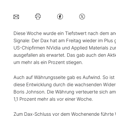
Diese Woche wurde ein Tiefstwert nach dem an
Signale: Der Dax hat am Freitag wieder im Plus
US-Chipfirmen NVidia und Applied Materials zu
ausgefallen als erwartet. Das gab auch den Akt
um mehr als ein Prozent stiegen.
Auch auf Währungsseite gab es Aufwind. So ist 
diese Entwicklung durch die wachsenden Widers
Boris Johnson. Die Währung verteuerte sich am 
1,1 Prozent mehr als vor einer Woche.
Zum Dax-Schluss vor dem Wochenende führte Wir