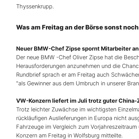
Thyssenkrupp.
Was am Freitag an der Börse sonst noch
Neuer BMW-Chef Zipse spornt Mitarbeiter an
Der neue BMW -Chef Oliver Zipse hat die Beschä
Herausforderungen anzunehmen und die Chancen
Rundbrief sprach er am Freitag auch Schwäche
"als Gewinner aus dem Umbruch in unserer Bra
VW-Konzern liefert im Juli trotz guter China
Trotz leichter Zuwächse im wichtigsten Einzelm
rückläufigen Auslieferungen in Europa nicht aus
Fahrzeuge im Vergleich zum Vorjahreszeitraum 
Konzern am Freitag in Wolfsburg mitteilte.