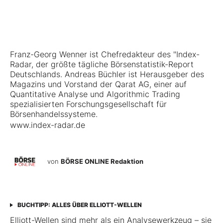
Franz-Georg Wenner ist Chefredakteur des "Index-
Radar, der größte tägliche Börsenstatistik-Report
Deutschlands. Andreas Büchler ist Herausgeber des
Magazins und Vorstand der Qarat AG, einer auf
Quantitative Analyse und Algorithmic Trading
spezialisierten Forschungsgesellschaft für
Börsenhandelssysteme.
www.index-radar.de
von
BÖRSE ONLINE Redaktion
BUCHTIPP: ALLES ÜBER ELLIOTT-WELLEN
Elliott-Wellen sind mehr als ein Analysewerkzeug – sie