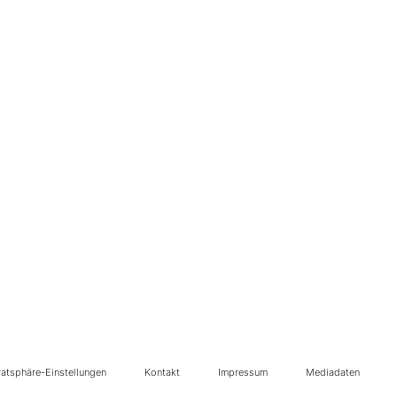
vatsphäre-Einstellungen
Kontakt
Impressum
Mediadaten