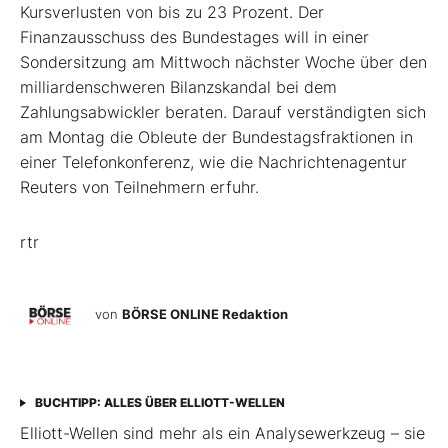
Kursverlusten von bis zu 23 Prozent. Der
Finanzausschuss des Bundestages will in einer
Sondersitzung am Mittwoch nächster Woche über den
milliardenschweren Bilanzskandal bei dem
Zahlungsabwickler beraten. Darauf verständigten sich
am Montag die Obleute der Bundestagsfraktionen in
einer Telefonkonferenz, wie die Nachrichtenagentur
Reuters von Teilnehmern erfuhr.
rtr
von
BÖRSE ONLINE Redaktion
BUCHTIPP: ALLES ÜBER ELLIOTT-WELLEN
Elliott-Wellen sind mehr als ein Analysewerkzeug – sie