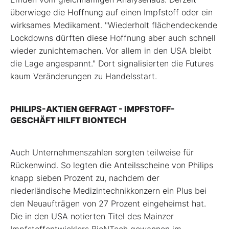
überwiege die Hoffnung auf einen Impfstoff oder ein
wirksames Medikament. "Wiederholt flächendeckende
Lockdowns dürften diese Hoffnung aber auch schnell
wieder zunichtemachen. Vor allem in den USA bleibt
die Lage angespannt." Dort signalisierten die Futures
kaum Veränderungen zu Handelsstart.
PHILIPS-AKTIEN GEFRAGT - IMPFSTOFF-
GESCHÄFT HILFT BIONTECH
Auch Unternehmenszahlen sorgten teilweise für
Rückenwind. So legten die Anteilsscheine von Philips
knapp sieben Prozent zu, nachdem der
niederländische Medizintechnikkonzern ein Plus bei
den Neuaufträgen von 27 Prozent eingeheimst hat.
Die in den USA notierten Titel des Mainzer