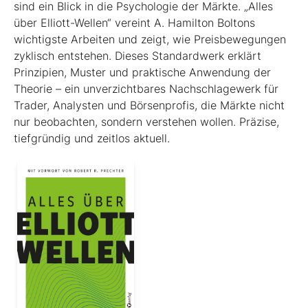
sind ein Blick in die Psychologie der Märkte. „Alles
über Elliott-Wellen“ vereint A. Hamilton Boltons
wichtigste Arbeiten und zeigt, wie Preisbewegungen
zyklisch entstehen. Dieses Standardwerk erklärt
Prinzipien, Muster und praktische Anwendung der
Theorie – ein unverzichtbares Nachschlagewerk für
Trader, Analysten und Börsenprofis, die Märkte nicht
nur beobachten, sondern verstehen wollen. Präzise,
tiefgründig und zeitlos aktuell.