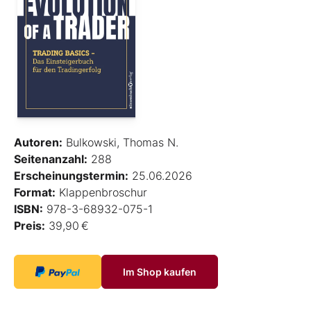
Autoren:
Bulkowski, Thomas N.
Seitenanzahl:
288
Erscheinungstermin:
25.06.2026
Format:
Klappenbroschur
ISBN:
978-3-68932-075-1
Preis:
39,90 €
Im Shop kaufen