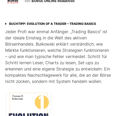
von
BÖRSE ONLINE Redaktion
BUCHTIPP: EVOLUTION OF A TRADER – TRADING BASICS
Jeder Profi war einmal Anfänger. „Trading Basics“ ist
der ideale Einstieg in die Welt des aktiven
Börsenhandels. Bulkowski erklärt verständlich, wie
Märkte funktionieren, welche Strategien funktionieren
– und wie man typische Fehler vermeidet. Schritt für
Schritt lernen Leser, Charts zu lesen, Set-ups zu
erkennen und eine eigene Strategie zu entwickeln. Ein
kompaktes Nachschlagewerk für alle, die an der Börse
nicht zocken, sondern mit System handeln wollen.