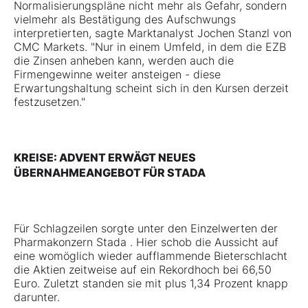
Normalisierungspläne nicht mehr als Gefahr, sondern
vielmehr als Bestätigung des Aufschwungs
interpretierten, sagte Marktanalyst Jochen Stanzl von
CMC Markets. "Nur in einem Umfeld, in dem die EZB
die Zinsen anheben kann, werden auch die
Firmengewinne weiter ansteigen - diese
Erwartungshaltung scheint sich in den Kursen derzeit
festzusetzen."
KREISE: ADVENT ERWÄGT NEUES
ÜBERNAHMEANGEBOT FÜR STADA
Für Schlagzeilen sorgte unter den Einzelwerten der
Pharmakonzern Stada . Hier schob die Aussicht auf
eine womöglich wieder aufflammende Bieterschlacht
die Aktien zeitweise auf ein Rekordhoch bei 66,50
Euro. Zuletzt standen sie mit plus 1,34 Prozent knapp
darunter.