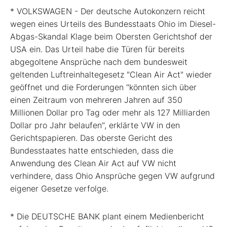
* VOLKSWAGEN - Der deutsche Autokonzern reicht
wegen eines Urteils des Bundesstaats Ohio im Diesel-
Abgas-Skandal Klage beim Obersten Gerichtshof der
USA ein. Das Urteil habe die Türen für bereits
abgegoltene Ansprüche nach dem bundesweit
geltenden Luftreinhaltegesetz "Clean Air Act" wieder
geöffnet und die Forderungen "könnten sich über
einen Zeitraum von mehreren Jahren auf 350
Millionen Dollar pro Tag oder mehr als 127 Milliarden
Dollar pro Jahr belaufen", erklärte VW in den
Gerichtspapieren. Das oberste Gericht des
Bundesstaates hatte entschieden, dass die
Anwendung des Clean Air Act auf VW nicht
verhindere, dass Ohio Ansprüche gegen VW aufgrund
eigener Gesetze verfolge.
* Die DEUTSCHE BANK plant einem Medienbericht