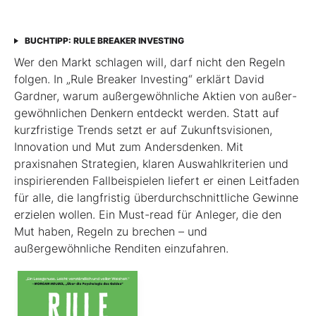
BUCHTIPP: RULE BREAKER INVESTING
Wer den Markt schlagen will, darf nicht den Regeln
folgen. In „Rule Breaker Investing“ erklärt David
Gardner, warum außergewöhnliche Aktien von außer­
gewöhnlichen Denkern entdeckt werden. Statt auf
kurzfristige Trends setzt er auf Zukunftsvisionen,
Innovation und Mut zum Andersdenken. Mit
praxisnahen Strategien, klaren Auswahlkriterien und
inspirierenden Fallbeispielen liefert er einen Leit­faden
für alle, die langfristig überdurchschnittliche Gewinne
erzielen wollen. Ein Must-read für Anleger, die den
Mut haben, Regeln zu brechen – und
außergewöhnliche Renditen einzufahren.