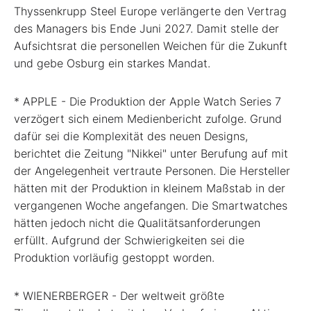
Thyssenkrupp Steel Europe verlängerte den Vertrag
des Managers bis Ende Juni 2027. Damit stelle der
Aufsichtsrat die personellen Weichen für die Zukunft
und gebe Osburg ein starkes Mandat.
* APPLE - Die Produktion der Apple Watch Series 7
verzögert sich einem Medienbericht zufolge. Grund
dafür sei die Komplexität des neuen Designs,
berichtet die Zeitung "Nikkei" unter Berufung auf mit
der Angelegenheit vertraute Personen. Die Hersteller
hätten mit der Produktion in kleinem Maßstab in der
vergangenen Woche angefangen. Die Smartwatches
hätten jedoch nicht die Qualitätsanforderungen
erfüllt. Aufgrund der Schwierigkeiten sei die
Produktion vorläufig gestoppt worden.
* WIENERBERGER - Der weltweit größte