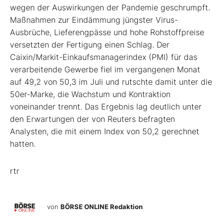
wegen der Auswirkungen der Pandemie geschrumpft.
Maßnahmen zur Eindämmung jüngster Virus-
Ausbrüche, Lieferengpässe und hohe Rohstoffpreise
versetzten der Fertigung einen Schlag. Der
Caixin/Markit-Einkaufsmanagerindex (PMI) für das
verarbeitende Gewerbe fiel im vergangenen Monat
auf 49,2 von 50,3 im Juli und rutschte damit unter die
50er-Marke, die Wachstum und Kontraktion
voneinander trennt. Das Ergebnis lag deutlich unter
den Erwartungen der von Reuters befragten
Analysten, die mit einem Index von 50,2 gerechnet
hatten.
rtr
von
BÖRSE ONLINE Redaktion