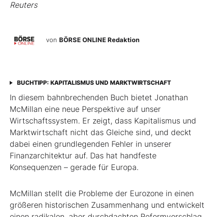
Reuters
von
BÖRSE ONLINE Redaktion
BUCHTIPP: KAPITALISMUS UND MARKTWIRTSCHAFT
In diesem bahnbrechenden Buch bietet Jonathan
McMillan eine neue Perspektive auf unser
Wirtschaftssystem. Er zeigt, dass Kapitalismus und
Marktwirtschaft nicht das Gleiche sind, und deckt
dabei einen grundlegenden Fehler in unserer
Finanzarchitektur auf. Das hat handfeste
Konsequenzen – gerade für Europa.
McMillan stellt die Probleme der Eurozone in einen
größeren historischen Zusammenhang und entwickelt
einen radikalen, aber durchdachten Reformvorschlag.