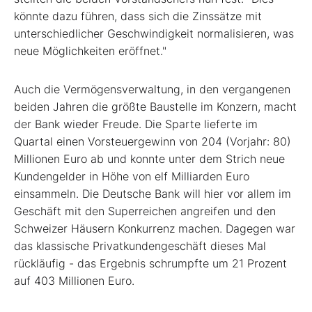
könnte dazu führen, dass sich die Zinssätze mit
unterschiedlicher Geschwindigkeit normalisieren, was
neue Möglichkeiten eröffnet."
Auch die Vermögensverwaltung, in den vergangenen
beiden Jahren die größte Baustelle im Konzern, macht
der Bank wieder Freude. Die Sparte lieferte im
Quartal einen Vorsteuergewinn von 204 (Vorjahr: 80)
Millionen Euro ab und konnte unter dem Strich neue
Kundengelder in Höhe von elf Milliarden Euro
einsammeln. Die Deutsche Bank will hier vor allem im
Geschäft mit den Superreichen angreifen und den
Schweizer Häusern Konkurrenz machen. Dagegen war
das klassische Privatkundengeschäft dieses Mal
rückläufig - das Ergebnis schrumpfte um 21 Prozent
auf 403 Millionen Euro.