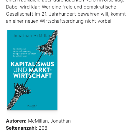
Dabei wird klar: Wer eine freie und demokratische
Gesellschaft im 21. Jahrhundert bewahren will, kommt
an einer neuen Wirtschaftsordnung nicht vorbei.
Autoren:
McMillan, Jonathan
Seitenanzahl:
208