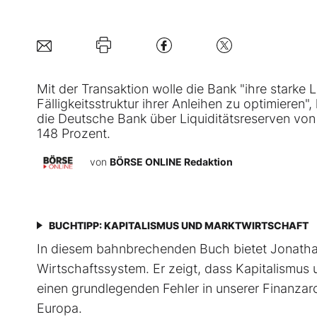
Mit der Transaktion wolle die Bank "ihre starke 
Fälligkeitsstruktur ihrer Anleihen zu optimieren"
die
Deutsche Bank
über Liquiditätsreserven von
148 Prozent.
von
BÖRSE ONLINE Redaktion
BUCHTIPP: KAPITALISMUS UND MARKTWIRTSCHAFT
In diesem bahnbrechenden Buch bietet Jonathan
Wirtschaftssystem. Er zeigt, dass Kapitalismus 
einen grundlegenden Fehler in unserer Finanzar
Europa.