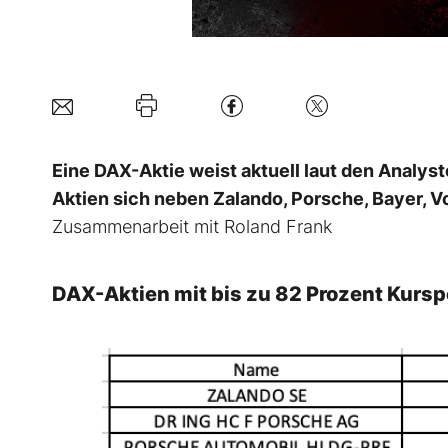
Eine DAX-Aktie weist aktuell laut den Analyst
Aktien sich neben Zalando, Porsche, Bayer,
Zusammenarbeit mit Roland Frank
DAX-Aktien mit bis zu 82 Prozent Kursp