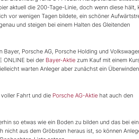
ier aktuell die 200-Tage-Linie, doch wenn diese hält, 
ch vor wenigen Tagen bildete, ein schöner Aufwärtstr
genau und steigen bei einem Halten des Gleitenden
on Bayer, Porsche AG, Porsche Holding und Volkswage
SE ONLINE bei der
Bayer-Aktie
zum Kauf mit einem Kurs
elleicht warten Anleger aber zunächst ein Überwinden
 voller Fahrt und die
Porsche AG-Aktie
hat auch den
rhin so etwas wie ein Boden zu bilden und das bei ein
h nicht aus dem Gröbsten heraus ist, so können Anleg