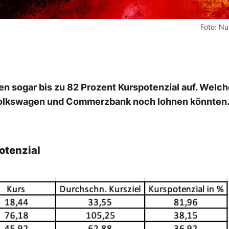
Foto: Nu
en sogar bis zu 82 Prozent Kurspotenzial auf. Welc
 Volkswagen und Commerzbank noch lohnen könnten
otenzial