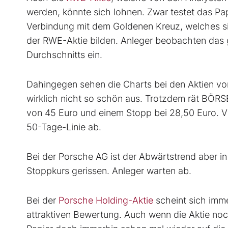
werden, könnte sich lohnen. Zwar testet das Pap
Verbindung mit dem Goldenen Kreuz, welches si
der RWE-Aktie bilden. Anleger beobachten das 
Durchschnitts ein.
Dahingegen sehen die Charts bei den Aktien v
wirklich nicht so schön aus. Trotzdem rät BÖR
von 45 Euro und einem Stopp bei 28,50 Euro. Vi
50-Tage-Linie ab.
Bei der Porsche AG ist der Abwärtstrend aber in
Stoppkurs gerissen. Anleger warten ab.
Bei der
Porsche Holding-Aktie
scheint sich imme
attraktiven Bewertung. Auch wenn die Aktie noc