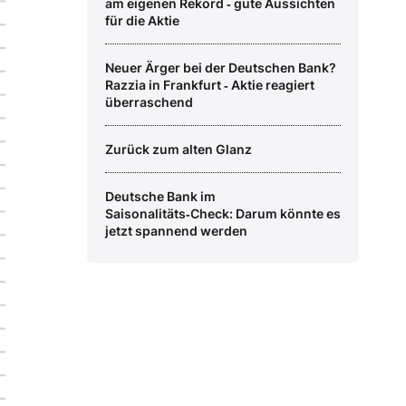
am eigenen Rekord ‑ gute Aussichten
für die Aktie
Neuer Ärger bei der Deutschen Bank?
Razzia in Frankfurt ‑ Aktie reagiert
überraschend
Zurück zum alten Glanz
Deutsche Bank im
Saisonalitäts‑Check: Darum könnte es
jetzt spannend werden