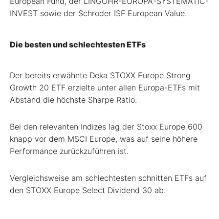
European Fund, der LINGOHR-EUROPA-SYSTEMATIC-
INVEST sowie der Schroder ISF European Value.
Die besten und schlechtesten ETFs
Der bereits erwähnte Deka STOXX Europe Strong
Growth 20 ETF erzielte unter allen Europa-ETFs mit
Abstand die höchste Sharpe Ratio.
Bei den relevanten Indizes lag der Stoxx Europe 600
knapp vor dem MSCI Europe, was auf seine höhere
Performance zurückzuführen ist.
Vergleichsweise am schlechtesten schnitten ETFs auf
den STOXX Europe Select Dividend 30 ab.