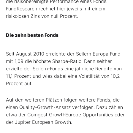
die risikobereinigte Performance eines Fonds.
FundResearch rechnet hier jeweils mit einem
risikolosen Zins von null Prozent.
Die zehn besten Fonds
Seit August 2010 erreichte der Seilern Europa Fund
mit 1,09 die höchste Sharpe-Ratio. Denn seither
erzielte der Seilern-Fonds eine jährliche Rendite von
11,1 Prozent und wies dabei eine Volatilität von 10,2
Prozent auf.
Auf den weiteren Plätzen folgen weitere Fonds, die
einen Quality-Growth-Ansatz verfolgen. Dazu zählen
etwa der Comgest GrowthEurope Opportunities oder
der Jupiter European Growth.