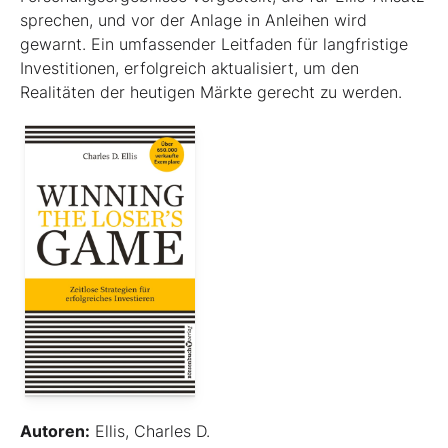
sprechen, und vor der Anlage in Anleihen wird
gewarnt. Ein umfassender Leitfaden für langfristige
Investitionen, erfolgreich aktualisiert, um den
Realitäten der heutigen Märkte gerecht zu werden.
Autoren:
Ellis, Charles D.