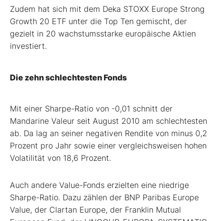
Zudem hat sich mit dem Deka STOXX Europe Strong
Growth 20 ETF unter die Top Ten gemischt, der
gezielt in 20 wachstumsstarke europäische Aktien
investiert.
Die zehn schlechtesten Fonds
Mit einer Sharpe-Ratio von -0,01 schnitt der
Mandarine Valeur seit August 2010 am schlechtesten
ab. Da lag an seiner negativen Rendite von minus 0,2
Prozent pro Jahr sowie einer vergleichsweisen hohen
Volatilität von 18,6 Prozent.
Auch andere Value-Fonds erzielten eine niedrige
Sharpe-Ratio. Dazu zählen der BNP Paribas Europe
Value, der Clartan Europe, der Franklin Mutual