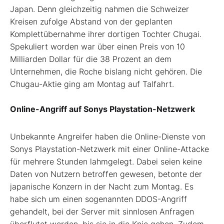
Japan. Denn gleichzeitig nahmen die Schweizer
Kreisen zufolge Abstand von der geplanten
Komplettübernahme ihrer dortigen Tochter Chugai.
Spekuliert worden war über einen Preis von 10
Milliarden Dollar für die 38 Prozent an dem
Unternehmen, die Roche bislang nicht gehören. Die
Chugau-Aktie ging am Montag auf Talfahrt.
Online-Angriff auf Sonys Playstation-Netzwerk
Unbekannte Angreifer haben die Online-Dienste von
Sonys Playstation-Netzwerk mit einer Online-Attacke
für mehrere Stunden lahmgelegt. Dabei seien keine
Daten von Nutzern betroffen gewesen, betonte der
japanische Konzern in der Nacht zum Montag. Es
habe sich um einen sogenannten DDOS-Angriff
gehandelt, bei der Server mit sinnlosen Anfragen