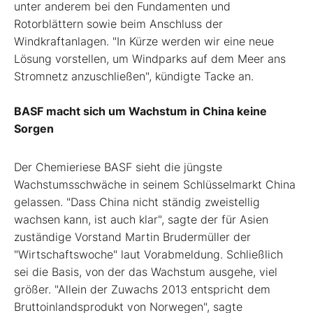
unter anderem bei den Fundamenten und
Rotorblättern sowie beim Anschluss der
Windkraftanlagen. "In Kürze werden wir eine neue
Lösung vorstellen, um Windparks auf dem Meer ans
Stromnetz anzuschließen", kündigte Tacke an.
BASF macht sich um Wachstum in China keine
Sorgen
Der Chemieriese BASF sieht die jüngste
Wachstumsschwäche in seinem Schlüsselmarkt China
gelassen. "Dass China nicht ständig zweistellig
wachsen kann, ist auch klar", sagte der für Asien
zuständige Vorstand Martin Brudermüller der
"Wirtschaftswoche" laut Vorabmeldung. Schließlich
sei die Basis, von der das Wachstum ausgehe, viel
größer. "Allein der Zuwachs 2013 entspricht dem
Bruttoinlandsprodukt von Norwegen", sagte