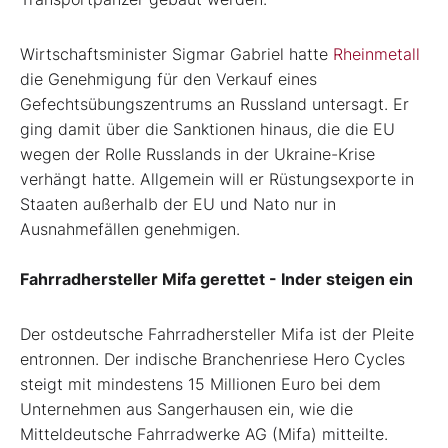
Wirtschaftsminister Sigmar Gabriel hatte
Rheinmetall
die Genehmigung für den Verkauf eines
Gefechtsübungszentrums an Russland untersagt. Er
ging damit über die Sanktionen hinaus, die die EU
wegen der Rolle Russlands in der Ukraine-Krise
verhängt hatte. Allgemein will er Rüstungsexporte in
Staaten außerhalb der EU und Nato nur in
Ausnahmefällen genehmigen.
Fahrradhersteller Mifa gerettet - Inder steigen ein
Der ostdeutsche Fahrradhersteller Mifa ist der Pleite
entronnen. Der indische Branchenriese Hero Cycles
steigt mit mindestens 15 Millionen Euro bei dem
Unternehmen aus Sangerhausen ein, wie die
Mitteldeutsche Fahrradwerke AG (Mifa) mitteilte.