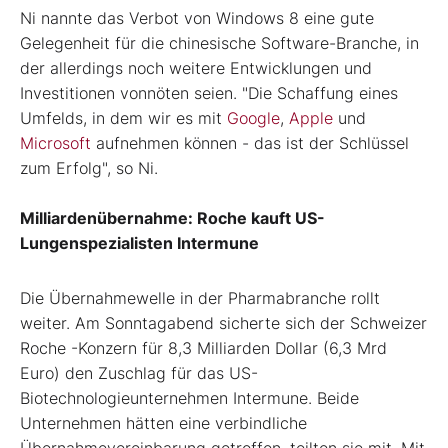
Ni nannte das Verbot von Windows 8 eine gute
Gelegenheit für die chinesische Software-Branche, in
der allerdings noch weitere Entwicklungen und
Investitionen vonnöten seien. "Die Schaffung eines
Umfelds, in dem wir es mit
Google
,
Apple
und
Microsoft
aufnehmen können - das ist der Schlüssel
zum Erfolg", so Ni.
Milliardenübernahme: Roche kauft US-
Lungenspezialisten Intermune
Die Übernahmewelle in der Pharmabranche rollt
weiter. Am Sonntagabend sicherte sich der Schweizer
Roche -Konzern für 8,3 Milliarden Dollar (6,3 Mrd
Euro) den Zuschlag für das US-
Biotechnologieunternehmen Intermune. Beide
Unternehmen hätten eine verbindliche