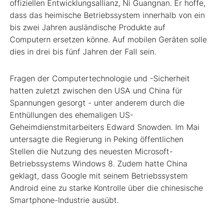
offiziellen Entwicklungsallianz, Ni Guangnan. Er hoffe,
dass das heimische Betriebssystem innerhalb von ein
bis zwei Jahren ausländische Produkte auf
Computern ersetzen könne. Auf mobilen Geräten solle
dies in drei bis fünf Jahren der Fall sein.
Fragen der Computertechnologie und -Sicherheit
hatten zuletzt zwischen den USA und China für
Spannungen gesorgt - unter anderem durch die
Enthüllungen des ehemaligen US-
Geheimdienstmitarbeiters Edward Snowden. Im Mai
untersagte die Regierung in Peking öffentlichen
Stellen die Nutzung des neuesten Microsoft-
Betriebssystems Windows 8. Zudem hatte China
geklagt, dass Google mit seinem Betriebssystem
Android eine zu starke Kontrolle über die chinesische
Smartphone-Industrie ausübt.