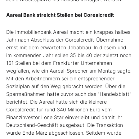
Aareal Bank streicht Stellen bei Corealcredit
Die Immobilienbank Aareal macht ein knappes halbes
Jahr nach Abschluss der Corealcredit-Übernahme
ernst mit dem erwarteten Jobabbau. In diesem und
im kommenden Jahr sollen 35 bis 40 der zuletzt noch
161 Stellen bei dem Frankfurter Unternehmen
wegfallen, wie ein Aareal-Sprecher am Montag sagte.
Mit den Arbeitnehmern sei ein entsprechender
Sozialplan auf den Weg gebracht worden. Über die
Sparmaßnahmen hatte zuvor auch das "Handelsblatt"
berichtet. Die Aareal hatte sich die kleinere
Corealcredit für rund 340 Millionen Euro vom
Finanzinvestor Lone Star einverleibt und damit ihr
Deutschland-Geschäft ausgebaut. Die Transaktion
wurde Ende März abgeschlossen. Seitdem wurde