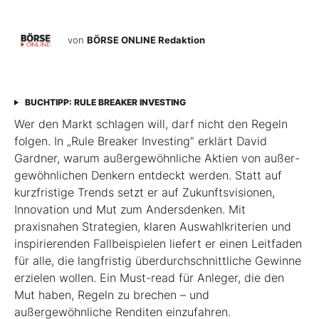
von
BÖRSE ONLINE Redaktion
BUCHTIPP: RULE BREAKER INVESTING
Wer den Markt schlagen will, darf nicht den Regeln
folgen. In „Rule Breaker Investing“ erklärt David
Gardner, warum außergewöhnliche Aktien von außer­
gewöhnlichen Denkern entdeckt werden. Statt auf
kurzfristige Trends setzt er auf Zukunftsvisionen,
Innovation und Mut zum Andersdenken. Mit
praxisnahen Strategien, klaren Auswahlkriterien und
inspirierenden Fallbeispielen liefert er einen Leit­faden
für alle, die langfristig überdurchschnittliche Gewinne
erzielen wollen. Ein Must-read für Anleger, die den
Mut haben, Regeln zu brechen – und
außergewöhnliche Renditen einzufahren.