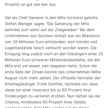
Prozent) so gut wie leer aus.
Der als Chef-Sanierer in den Mifa-Vorstand geholte
Stefan Weniger sagte: "Die Sanierung der Mifa
befindet sich somit auf der Zielgeraden." Bei dem
Unternehmen aus Sachsen-Anhalt war ein Bilanzloch
von 28 Millionen Euro entstanden, weil Vorräte und
Lagerbestände falsch verbucht worden waren. Die
Einigung hing zuletzt noch an den Gläubigern einer 25
Millionen Euro schweren Mittelstandsanleihe, die die
Mifa erst vor einem Jahr begeben hatte. Schon die
erste Rate der Zinsen konnte das Unternehmen Mitte
August nicht mehr zahlen. Der offizielle Vertreter der
Anleihegläubiger, Frank Günther, rechnete vor, dass
diese bei einer Insolvenz bis zu 85 Prozent ihrer
Forderungen zu verlieren drohten. Nun hätten sie die
Chance, mindestens 60 Prozent ihres Geldes