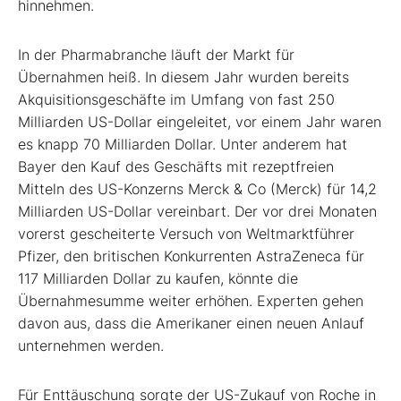
hinnehmen.
In der Pharmabranche läuft der Markt für
Übernahmen heiß. In diesem Jahr wurden bereits
Akquisitionsgeschäfte im Umfang von fast 250
Milliarden US-Dollar eingeleitet, vor einem Jahr waren
es knapp 70 Milliarden Dollar. Unter anderem hat
Bayer den Kauf des Geschäfts mit rezeptfreien
Mitteln des US-Konzerns Merck & Co (Merck) für 14,2
Milliarden US-Dollar vereinbart. Der vor drei Monaten
vorerst gescheiterte Versuch von Weltmarktführer
Pfizer, den britischen Konkurrenten AstraZeneca für
117 Milliarden Dollar zu kaufen, könnte die
Übernahmesumme weiter erhöhen. Experten gehen
davon aus, dass die Amerikaner einen neuen Anlauf
unternehmen werden.
Für Enttäuschung sorgte der US-Zukauf von Roche in