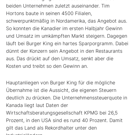
beiden Unternehmen zuletzt auseinander. Tim
Hortons baute in seinen 4500 Filialen,
schwerpunktmäßig in Nordamerika, das Angebot aus.
So konnten die Kanadier im ersten Halbjahr Gewinn
und Umsatz im umkämpften Markt steigern. Dagegen
läuft bei Burger King ein hartes Sparporgramm. Dabei
dünnt der Konzern sein Angebot in den Restaurants
aus. Das drückt auf den Umsatz, senkt aber die
Kosten und treibt so den Gewinn an.
Hauptanliegen von Burger King für die mögliche
Übernahme ist die Aussicht, die eigenen Steuern
deutlich zu drücken. Die Unternehmenssteuerquote in
Kanada liegt laut Daten der
Wirtschaftsberatungsgesellschaft KPMG bei 26,5
Prozent, in den USA sind es rund 40 Prozent. Damit
gilt das Land als Rekordhalter unter den