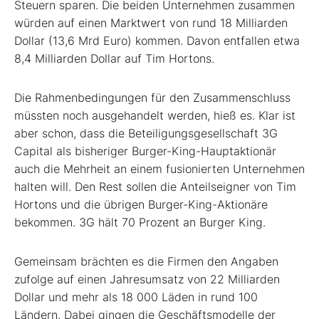
Steuern sparen. Die beiden Unternehmen zusammen
würden auf einen Marktwert von rund 18 Milliarden
Dollar (13,6 Mrd Euro) kommen. Davon entfallen etwa
8,4 Milliarden Dollar auf Tim Hortons.
Die Rahmenbedingungen für den Zusammenschluss
müssten noch ausgehandelt werden, hieß es. Klar ist
aber schon, dass die Beteiligungsgesellschaft 3G
Capital als bisheriger Burger-King-Hauptaktionär
auch die Mehrheit an einem fusionierten Unternehmen
halten will. Den Rest sollen die Anteilseigner von Tim
Hortons und die übrigen Burger-King-Aktionäre
bekommen. 3G hält 70 Prozent an Burger King.
Gemeinsam brächten es die Firmen den Angaben
zufolge auf einen Jahresumsatz von 22 Milliarden
Dollar und mehr als 18 000 Läden in rund 100
Ländern. Dabei gingen die Geschäftsmodelle der