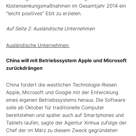
Kostensenkungsmaßnahmen im Gesamtjahr 2014 ein
"leicht positives" Ebit zu erzielen.
Auf Seite 2: Ausländische Unternehmen
Ausländische Unternehmen:
China will mit Betriebssystem Apple und Microsoft
zurückdrängen
China fordert die westlichen Technologie-Riesen
Apple, Microsoft und Google mit der Entwicklung
eines eigenen Betriebssystems heraus. Die Software
solle ab Oktober für traditionelle Computer
bereitstehen und später auch auf Smartphones und
Tablets laufen, sagte der Agentur Xinhua zufolge der
Chef der im März zu diesem Zweck gegründeten