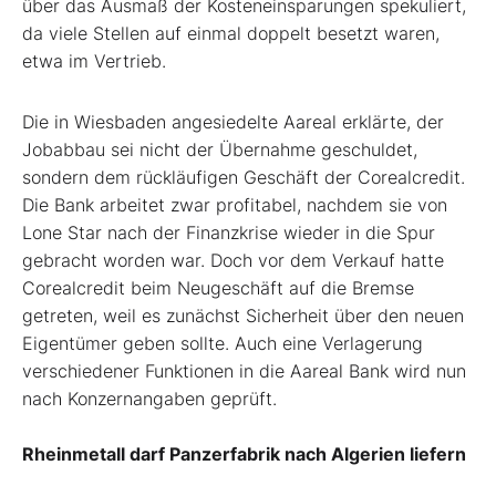
über das Ausmaß der Kosteneinsparungen spekuliert,
da viele Stellen auf einmal doppelt besetzt waren,
etwa im Vertrieb.
Die in Wiesbaden angesiedelte Aareal erklärte, der
Jobabbau sei nicht der Übernahme geschuldet,
sondern dem rückläufigen Geschäft der Corealcredit.
Die Bank arbeitet zwar profitabel, nachdem sie von
Lone Star nach der Finanzkrise wieder in die Spur
gebracht worden war. Doch vor dem Verkauf hatte
Corealcredit beim Neugeschäft auf die Bremse
getreten, weil es zunächst Sicherheit über den neuen
Eigentümer geben sollte. Auch eine Verlagerung
verschiedener Funktionen in die Aareal Bank wird nun
nach Konzernangaben geprüft.
Rheinmetall darf Panzerfabrik nach Algerien liefern