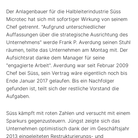
Der Anlagenbauer für die Halbleiterindustrie Süss
Microtec hat sich mit sofortiger Wirkung von seinem
Chef getrennt. "Aufgrund unterschiedlicher
Auffassungen über die strategische Ausrichtung des
Unternehmens" werde Frank P. Averdung seinen Stuhl
räumen, teilte das Unternehmen am Montag mit. Der
Aufsichtsrat danke dem Manager für seine
"engagierte Arbeit". Averdung war seit Februar 2009
Chef bei Süss, sein Vertrag wäre eigentlich noch bis
Ende Januar 2017 gelaufen. Bis ein Nachfolger
gefunden ist, teilt sich der restliche Vorstand die
Aufgaben.
Süss kämpft mit roten Zahlen und versucht mit einem
Sparkurs gegenzusteuern. Jüngst zeigte sich das
Unternehmen optimistisch dank der im Geschäftsjahr
2013 eingeleiteten Restrukturierungs- und