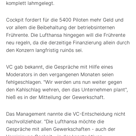
komplett lahmgelegt.
Cockpit fordert für die 5400 Piloten mehr Geld und
vor allem die Beibehaltung der betriebsinternen
Frührente. Die Lufthansa hingegen will die Frührente
neu regeln, da die derzeitige Finanzierung allein durch
den Konzern langfristig ruinös sei.
VC gab bekannt, die Gespräche mit Hilfe eines
Moderators in den vergangenen Monaten seien
fehlgeschlagen. "Wir werden uns nun weiter gegen
den Kahlschlag wehren, den das Unternehmen plant",
hieß es in der Mitteilung der Gewerkschaft.
Das Management nannte die VC-Entscheidung nicht
nachvollziehbar. "Die Lufthansa möchte die
Gespräche mit allen Gewerkschaften - auch der