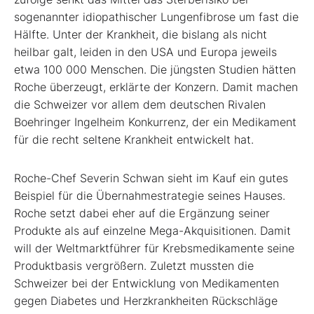
sogenannter idiopathischer Lungenfibrose um fast die
Hälfte. Unter der Krankheit, die bislang als nicht
heilbar galt, leiden in den USA und Europa jeweils
etwa 100 000 Menschen. Die jüngsten Studien hätten
Roche überzeugt, erklärte der Konzern. Damit machen
die Schweizer vor allem dem deutschen Rivalen
Boehringer Ingelheim Konkurrenz, der ein Medikament
für die recht seltene Krankheit entwickelt hat.
Roche-Chef Severin Schwan sieht im Kauf ein gutes
Beispiel für die Übernahmestrategie seines Hauses.
Roche setzt dabei eher auf die Ergänzung seiner
Produkte als auf einzelne Mega-Akquisitionen. Damit
will der Weltmarktführer für Krebsmedikamente seine
Produktbasis vergrößern. Zuletzt mussten die
Schweizer bei der Entwicklung von Medikamenten
gegen Diabetes und Herzkrankheiten Rückschläge