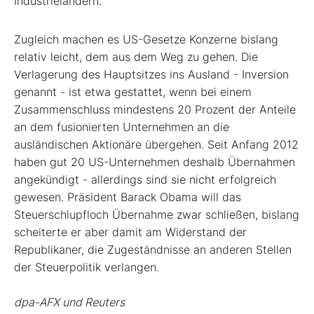
Industrieländern.
Zugleich machen es US-Gesetze Konzerne bislang
relativ leicht, dem aus dem Weg zu gehen. Die
Verlagerung des Hauptsitzes ins Ausland - Inversion
genannt - ist etwa gestattet, wenn bei einem
Zusammenschluss mindestens 20 Prozent der Anteile
an dem fusionierten Unternehmen an die
ausländischen Aktionäre übergehen. Seit Anfang 2012
haben gut 20 US-Unternehmen deshalb Übernahmen
angekündigt - allerdings sind sie nicht erfolgreich
gewesen. Präsident Barack Obama will das
Steuerschlupfloch Übernahme zwar schließen, bislang
scheiterte er aber damit am Widerstand der
Republikaner, die Zugeständnisse an anderen Stellen
der Steuerpolitik verlangen.
dpa-AFX und Reuters