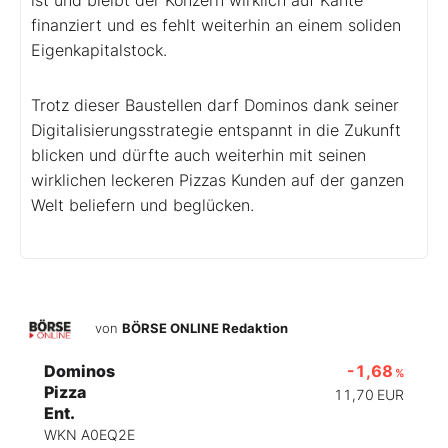
finanziert und es fehlt weiterhin an einem soliden
Eigenkapitalstock.
Trotz dieser Baustellen darf Dominos dank seiner
Digitalisierungsstrategie entspannt in die Zukunft
blicken und dürfte auch weiterhin mit seinen
wirklichen leckeren Pizzas Kunden auf der ganzen
Welt beliefern und beglücken.
von
BÖRSE ONLINE Redaktion
Dominos
-1,68
%
Pizza
11,70
EUR
Ent.
WKN A0EQ2E