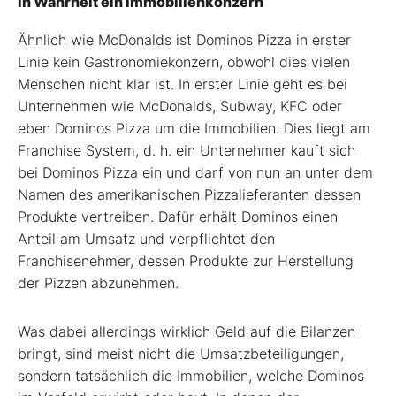
In Wahrheit ein Immobilienkonzern
Ähnlich wie McDonalds ist Dominos Pizza in erster
Linie kein Gastronomiekonzern, obwohl dies vielen
Menschen nicht klar ist. In erster Linie geht es bei
Unternehmen wie McDonalds, Subway, KFC oder
eben Dominos Pizza um die Immobilien. Dies liegt am
Franchise System, d. h. ein Unternehmer kauft sich
bei Dominos Pizza ein und darf von nun an unter dem
Namen des amerikanischen Pizzalieferanten dessen
Produkte vertreiben. Dafür erhält Dominos einen
Anteil am Umsatz und verpflichtet den
Franchisenehmer, dessen Produkte zur Herstellung
der Pizzen abzunehmen.
Was dabei allerdings wirklich Geld auf die Bilanzen
bringt, sind meist nicht die Umsatzbeteiligungen,
sondern tatsächlich die Immobilien, welche Dominos