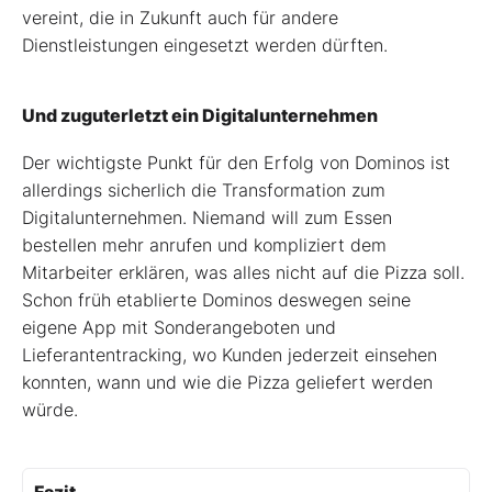
vereint, die in Zukunft auch für andere
Dienstleistungen eingesetzt werden dürften.
Und zuguterletzt ein Digitalunternehmen
Der wichtigste Punkt für den Erfolg von Dominos ist
allerdings sicherlich die Transformation zum
Digitalunternehmen. Niemand will zum Essen
bestellen mehr anrufen und kompliziert dem
Mitarbeiter erklären, was alles nicht auf die Pizza soll.
Schon früh etablierte Dominos deswegen seine
eigene App mit Sonderangeboten und
Lieferantentracking, wo Kunden jederzeit einsehen
konnten, wann und wie die Pizza geliefert werden
würde.
Fazit