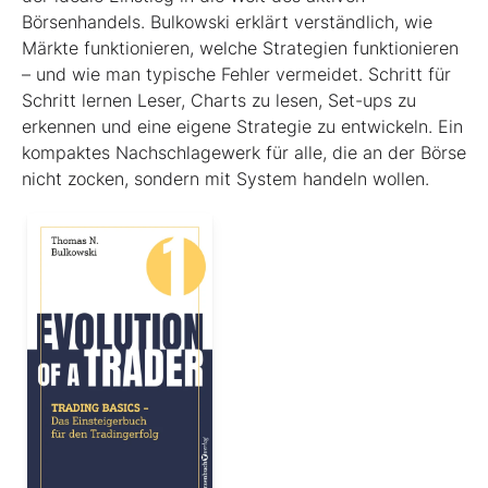
Börsenhandels. Bulkowski erklärt verständlich, wie
Märkte funktionieren, welche Strategien funktionieren
– und wie man typische Fehler vermeidet. Schritt für
Schritt lernen Leser, Charts zu lesen, Set-ups zu
erkennen und eine eigene Strategie zu entwickeln. Ein
kompaktes Nachschlagewerk für alle, die an der Börse
nicht zocken, sondern mit System handeln wollen.