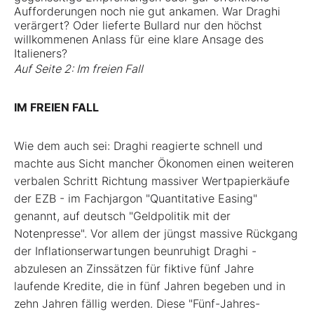
Aufforderungen noch nie gut ankamen. War Draghi
verärgert? Oder lieferte Bullard nur den höchst
willkommenen Anlass für eine klare Ansage des
Italieners?
Auf Seite 2: Im freien Fall
IM FREIEN FALL
Wie dem auch sei: Draghi reagierte schnell und
machte aus Sicht mancher Ökonomen einen weiteren
verbalen Schritt Richtung massiver Wertpapierkäufe
der EZB - im Fachjargon "Quantitative Easing"
genannt, auf deutsch "Geldpolitik mit der
Notenpresse". Vor allem der jüngst massive Rückgang
der Inflationserwartungen beunruhigt Draghi -
abzulesen an Zinssätzen für fiktive fünf Jahre
laufende Kredite, die in fünf Jahren begeben und in
zehn Jahren fällig werden. Diese "Fünf-Jahres-