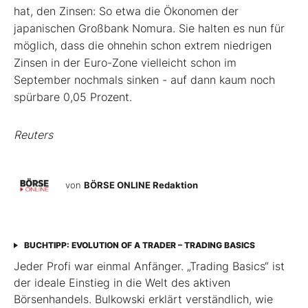
hat, den Zinsen: So etwa die Ökonomen der
japanischen Großbank Nomura. Sie halten es nun für
möglich, dass die ohnehin schon extrem niedrigen
Zinsen in der Euro-Zone vielleicht schon im
September nochmals sinken - auf dann kaum noch
spürbare 0,05 Prozent.
Reuters
von
BÖRSE ONLINE Redaktion
BUCHTIPP: EVOLUTION OF A TRADER – TRADING BASICS
Jeder Profi war einmal Anfänger. „Trading Basics“ ist
der ideale Einstieg in die Welt des aktiven
Börsenhandels. Bulkowski erklärt verständlich, wie