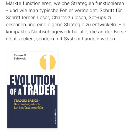
Märkte funktionieren, welche Strategien funktionieren
– und wie man typische Fehler vermeidet. Schritt für
Schritt lernen Leser, Charts zu lesen, Set-ups zu
erkennen und eine eigene Strategie zu entwickeln. Ein
kompaktes Nachschlagewerk für alle, die an der Börse
nicht zocken, sondern mit System handeln wollen.