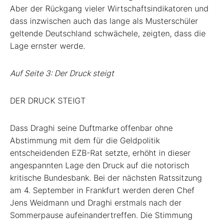
Aber der Rückgang vieler Wirtschaftsindikatoren und
dass inzwischen auch das lange als Musterschüler
geltende Deutschland schwächele, zeigten, dass die
Lage ernster werde.
Auf Seite 3: Der Druck steigt
DER DRUCK STEIGT
Dass Draghi seine Duftmarke offenbar ohne
Abstimmung mit dem für die Geldpolitik
entscheidenden EZB-Rat setzte, erhöht in dieser
angespannten Lage den Druck auf die notorisch
kritische Bundesbank. Bei der nächsten Ratssitzung
am 4. September in Frankfurt werden deren Chef
Jens Weidmann und Draghi erstmals nach der
Sommerpause aufeinandertreffen. Die Stimmung