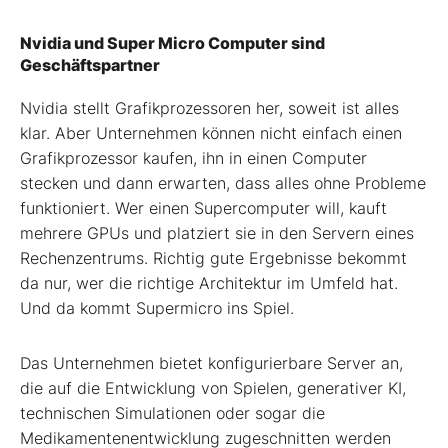
Nvidia und Super Micro Computer sind
Geschäftspartner
Nvidia stellt Grafikprozessoren her, soweit ist alles
klar. Aber Unternehmen können nicht einfach einen
Grafikprozessor kaufen, ihn in einen Computer
stecken und dann erwarten, dass alles ohne Probleme
funktioniert. Wer einen Supercomputer will, kauft
mehrere GPUs und platziert sie in den Servern eines
Rechenzentrums. Richtig gute Ergebnisse bekommt
da nur, wer die richtige Architektur im Umfeld hat.
Und da kommt Supermicro ins Spiel.
Das Unternehmen bietet konfigurierbare Server an,
die auf die Entwicklung von Spielen, generativer KI,
technischen Simulationen oder sogar die
Medikamentenentwicklung zugeschnitten werden