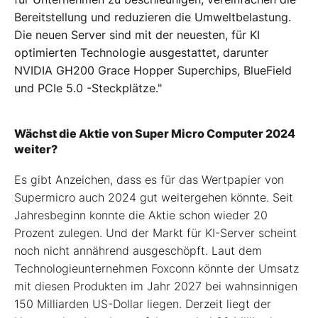
Bereitstellung und reduzieren die Umweltbelastung.
Die neuen Server sind mit der neuesten, für KI
optimierten Technologie ausgestattet, darunter
NVIDIA GH200 Grace Hopper Superchips, BlueField
und PCIe 5.0 -Steckplätze."
Wächst die Aktie von Super Micro Computer 2024
weiter?
Es gibt Anzeichen, dass es für das Wertpapier von
Supermicro auch 2024 gut weitergehen könnte. Seit
Jahresbeginn konnte die Aktie schon wieder 20
Prozent zulegen. Und der Markt für KI-Server scheint
noch nicht annährend ausgeschöpft. Laut dem
Technologieunternehmen Foxconn könnte der Umsatz
mit diesen Produkten im Jahr 2027 bei wahnsinnigen
150 Milliarden US-Dollar liegen. Derzeit liegt der