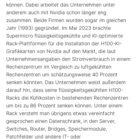
können. Dabei arbeitet das Unternehmen unter
anderem auch mit Nvidia schon länger eng
zusammen. Beide Firmen wurden sogar im gleichen
Jahr (1993) gegründet. Im Mai 2023 brachte
Supermicro flüssigkeitsgekühlte und KI-optimierte
Rack-Plattformen für die Installation der H100-KI-
Grafikkarten von Nvidia auf den Markt, die laut
Unternehmensangaben den Stromverbrauch in einem
Rechenzentrum im Vergleich zu luftgekühlten
Rechenzentren um schätzungsweise 40 Prozent
senken könnten. Das Unternehmen weist außerdem
darauf hin, dass seine flüssigkeitsgekühlten H100-
Racks die Kühlkosten in bestehenden Rechenzentren
um bis zu 86 Prozent senken können. Unter einem
Rack versteht man übrigens etwas vereinfacht
gesprochen einen Datenschrank, in den Server,
Switches, Router, Bridges, Speichermodule,
Patchfelder und andere IT- oder