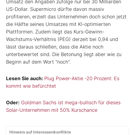
Umsatz den Angaben zufolge nur bei 30 Milliarden
US-Dollar. Supermicro dürfte davon massiv
profitieren, erzielt das Unternehmen doch schon jetzt
die Hälfte seines Umsatzes mit KI-optimierten
Plattformen. Zudem liegt das Kurs-Gewinn-
Wachstums-Verhältnis (PEG) derzeit bei 0,94 und
lässt daraus schließen, dass die Aktie noch
unterbewertet sind. Die Betonung liegt aber wie zu
Beginn auf dem Wort "noch".
Lesen Sie auch:
Plug Power-Aktie -20 Prozent: Es
kommt wie befürchtet
Oder:
Goldman Sachs ist mega-bullisch für dieses
Solar-Unternehmen mit 50% Kurschance
Hinweis auf Interessenkonflikte