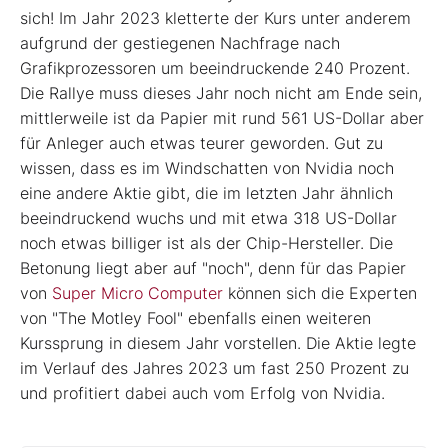
sich! Im Jahr 2023 kletterte der Kurs unter anderem
aufgrund der gestiegenen Nachfrage nach
Grafikprozessoren um beeindruckende 240 Prozent.
Die Rallye muss dieses Jahr noch nicht am Ende sein,
mittlerweile ist da Papier mit rund 561 US-Dollar aber
für Anleger auch etwas teurer geworden. Gut zu
wissen, dass es im Windschatten von Nvidia noch
eine andere Aktie gibt, die im letzten Jahr ähnlich
beeindruckend wuchs und mit etwa 318 US-Dollar
noch etwas billiger ist als der Chip-Hersteller. Die
Betonung liegt aber auf "noch", denn für das Papier
von
Super Micro Computer
können sich die Experten
von "The Motley Fool" ebenfalls einen weiteren
Kurssprung in diesem Jahr vorstellen. Die Aktie legte
im Verlauf des Jahres 2023 um fast 250 Prozent zu
und profitiert dabei auch vom Erfolg von Nvidia.