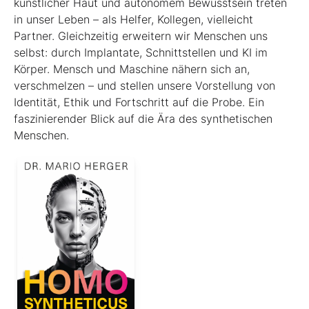
künstlicher Haut und autonomem Bewusstsein treten
in unser Leben – als Helfer, Kollegen, vielleicht
Partner. Gleichzeitig erweitern wir Menschen uns
selbst: durch Implantate, Schnittstellen und KI im
Körper. Mensch und Maschine nähern sich an,
verschmelzen – und stellen unsere Vorstellung von
Identität, Ethik und Fortschritt auf die Probe. Ein
faszinierender Blick auf die Ära des synthetischen
Menschen.