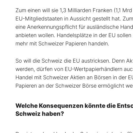
Zum einen will sie 1,3 Milliarden Franken (1,1 Mr
EU-Mitgliedstaaten in Aussicht gestellt hat. Zum 
eine Anerkennungspflicht für ausländische Han
anbieten wollen. Handelsplätze in der EU solle
mehr mit Schweizer Papieren handeln.
So will die Schweiz die EU austricksen. Denn A
werden, dürfen von EU-Wertpapierhändlern auch
Handel mit Schweizer Aktien an Börsen in der E
Papieren an der Schweizer Börse ermöglicht we
Welche Konsequenzen könnte die Entsch
Schweiz haben?