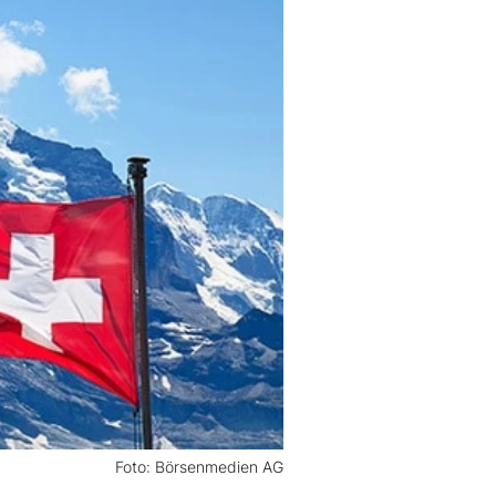
Foto: Börsenmedien AG