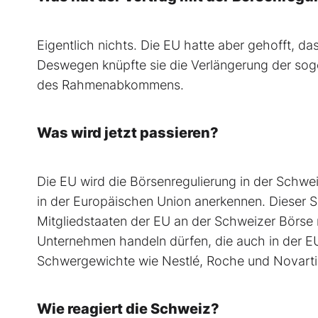
Eigentlich nichts. Die EU hatte aber gehofft, d
Deswegen knüpfte sie die Verlängerung der so
des Rahmenabkommens.
Was wird jetzt passieren?
Die EU wird die Börsenregulierung in der Schwe
in der Europäischen Union anerkennen. Dieser S
Mitgliedstaaten der EU an der Schweizer Börse
Unternehmen handeln dürfen, die auch in der E
Schwergewichte wie Nestlé, Roche und Novarti
Wie reagiert die Schweiz?