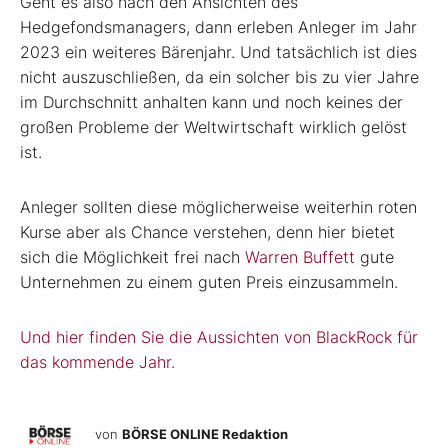
Geht es also nach den Ansichten des
Hedgefondsmanagers, dann erleben Anleger im Jahr
2023 ein weiteres Bärenjahr. Und tatsächlich ist dies
nicht auszuschließen, da ein solcher bis zu vier Jahre
im Durchschnitt anhalten kann und noch keines der
großen Probleme der Weltwirtschaft wirklich gelöst
ist.
Anleger sollten diese möglicherweise weiterhin roten
Kurse aber als Chance verstehen, denn hier bietet
sich die Möglichkeit frei nach
Warren Buffett
gute
Unternehmen zu einem guten Preis einzusammeln.
Und hier finden Sie die Aussichten von BlackRock für
das kommende Jahr.
von
BÖRSE ONLINE Redaktion