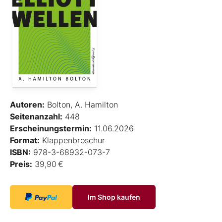
Autoren:
Bolton, A. Hamilton
Seitenanzahl:
448
Erscheinungstermin:
11.06.2026
Format:
Klappenbroschur
ISBN:
978-3-68932-073-7
Preis:
39,90 €
Im Shop kaufen