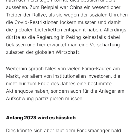
aussehen. Zum Beispiel war China ein wesentlicher
Treiber der Rallye, als sie wegen der sozialen Unruhen
die Covid-Restriktionen lockern mussten und damit
die globalen Lieferketten entspannt haben. Allerdings
dürfte es die Regierung in Peking keinesfalls dabei
belassen und hier erwartet man eine Verschärfung
zulasten der globalen Wirtschaft.
Weiterhin sprach Niles von vielen Fomo-Käufen am
Markt, vor allem von institutionellen Investoren, die
nicht nur zum Ende des Jahres eine bestimmte
Aktienquote haben, sondern auch für die Anleger am
Aufschwung partizipieren müssen.
Anfang 2023 wird es hässlich
Dies könnte sich aber laut dem Fondsmanager bald