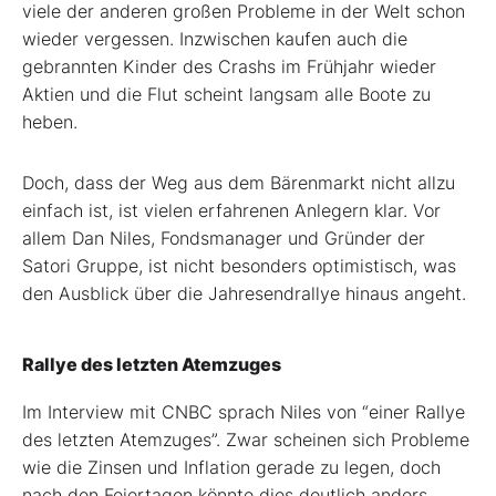
viele der anderen großen Probleme in der Welt schon
wieder vergessen. Inzwischen kaufen auch die
gebrannten Kinder des Crashs im Frühjahr wieder
Aktien und die Flut scheint langsam alle Boote zu
heben.
Doch, dass der Weg aus dem Bärenmarkt nicht allzu
einfach ist, ist vielen erfahrenen Anlegern klar. Vor
allem Dan Niles, Fondsmanager und Gründer der
Satori Gruppe, ist nicht besonders optimistisch, was
den Ausblick über die Jahresendrallye hinaus angeht.
Rallye des letzten Atemzuges
Im Interview mit CNBC sprach Niles von “einer Rallye
des letzten Atemzuges”. Zwar scheinen sich Probleme
wie die Zinsen und Inflation gerade zu legen, doch
nach den Feiertagen könnte dies deutlich anders