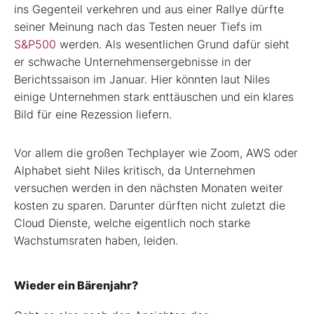
ins Gegenteil verkehren und aus einer Rallye dürfte
seiner Meinung nach das Testen neuer Tiefs im
S&P500
werden. Als wesentlichen Grund dafür sieht
er schwache Unternehmensergebnisse in der
Berichtssaison im Januar. Hier könnten laut Niles
einige Unternehmen stark enttäuschen und ein klares
Bild für eine Rezession liefern.
Vor allem die großen Techplayer wie Zoom, AWS oder
Alphabet sieht Niles kritisch, da Unternehmen
versuchen werden in den nächsten Monaten weiter
kosten zu sparen. Darunter dürften nicht zuletzt die
Cloud Dienste, welche eigentlich noch starke
Wachstumsraten haben, leiden.
Wieder ein Bärenjahr?