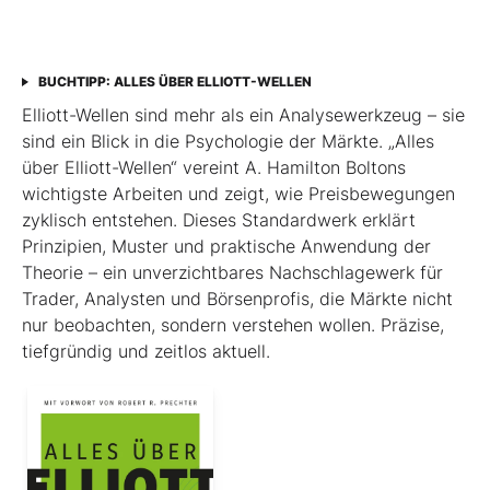
BUCHTIPP: ALLES ÜBER ELLIOTT-WELLEN
Elliott-Wellen sind mehr als ein Analysewerkzeug – sie
sind ein Blick in die Psychologie der Märkte. „Alles
über Elliott-Wellen“ vereint A. Hamilton Boltons
wichtigste Arbeiten und zeigt, wie Preisbewegungen
zyklisch entstehen. Dieses Standardwerk erklärt
Prinzipien, Muster und praktische Anwendung der
Theorie – ein unverzichtbares Nachschlagewerk für
Trader, Analysten und Börsenprofis, die Märkte nicht
nur beobachten, sondern verstehen wollen. Präzise,
tiefgründig und zeitlos aktuell.