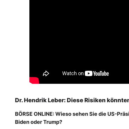
Dr. Hendrik Leber: Diese Risiken könnte
BÖRSE ONLINE: Wieso sehen Sie die US-Präsi
Biden oder Trump?