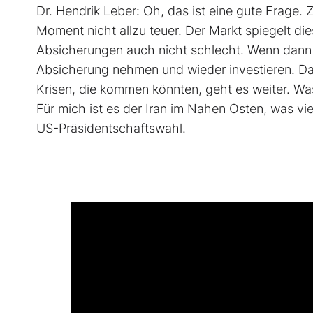
Dr. Hendrik Leber: Oh, das ist eine gute Frage.
Moment nicht allzu teuer. Der Markt spiegelt dies
Absicherungen auch nicht schlecht. Wenn dann 
Absicherung nehmen und wieder investieren. D
Krisen, die kommen könnten, geht es weiter. Wa
Für mich ist es der Iran im Nahen Osten, was vi
US-Präsidentschaftswahl.