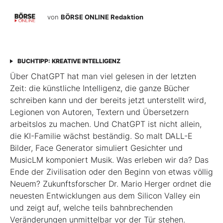
von
BÖRSE ONLINE Redaktion
BUCHTIPP: KREATIVE INTELLIGENZ
Über ChatGPT hat man viel gelesen in der letzten
Zeit: die künstliche Intelligenz, die ganze Bücher
schreiben kann und der bereits jetzt unterstellt wird,
Legionen von Autoren, Textern und Übersetzern
arbeitslos zu machen. Und ChatGPT ist nicht allein,
die KI-Familie wächst beständig. So malt DALL-E
Bilder, Face Generator simuliert Gesichter und
MusicLM komponiert Musik. Was erleben wir da? Das
Ende der Zivilisation oder den Beginn von etwas völlig
Neuem? Zukunftsforscher Dr. Mario Herger ordnet die
neuesten Entwicklungen aus dem Silicon Valley ein
und zeigt auf, welche teils bahnbrechenden
Veränderungen unmittelbar vor der Tür stehen.