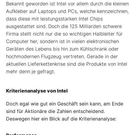
Bekannt geworden ist Intel vor allem durch die kleinen
Aufkleber auf Laptops und PCs, welche kennzeichnen,
dass diese mit leistungsstarken Intel Chips
ausgestattet sind. Doch die 125 Milliarden schwere
Firma stellt nicht nur die so wichtigen Halbleiter für
Computer her, sondern ist in vielen elektronischen
Geräten des Lebens bis hin zum Kühlschrank oder
hochmodernen Flugzeug vertreten. Gerade in der
aktuellen Lieferkettenkrise sind die Produkte von Intel
mehr denn je gefragt.
Kriterienanalyse von Intel
Doch egal wie gut ein Geschäft sein kann, am Ende
sind für Aktionäre die Zahlen entscheidend.
Deswegen hier ein Blick auf die Kriterienanalyse: