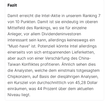
Fazit
Damit erreicht die Intel-Aktie in unserem Ranking 7
von 10 Punkten. Damit ist sie eindeutig im oberen
Mittelfeld des Rankings, wo sie für einzelne
Anleger, vor allem Dividendeninvestoren
interessant sein kann, allerdings keineswegs ein
"Must-have" ist. Potenziell könnte Intel allerdings
einerseits von sich entspannenden Lieferketten,
aber auch von einer Verschärfung des China-
Taiwan Konfliktes profitieren. Ähnlich sehen dies
die Analysten, welche dem einstmals totgesagtem
Chipkonzern, auf Basis der diesjährigen Analysen,
ein Kursziel von durchschnittlich von 45,28 Dollar
einräumen, was 44 Prozent über dem aktuellen
Niveau liegt.