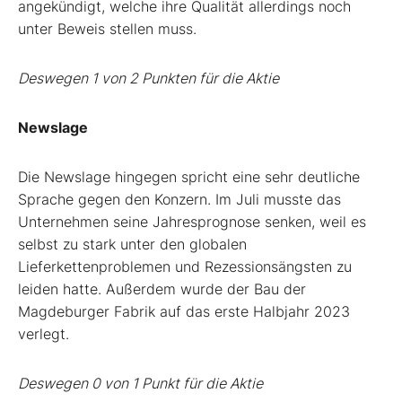
angekündigt, welche ihre Qualität allerdings noch
unter Beweis stellen muss.
Deswegen 1 von 2 Punkten für die Aktie
Newslage
Die Newslage hingegen spricht eine sehr deutliche
Sprache gegen den Konzern. Im Juli musste das
Unternehmen seine Jahresprognose senken, weil es
selbst zu stark unter den globalen
Lieferkettenproblemen und Rezessionsängsten zu
leiden hatte. Außerdem wurde der Bau der
Magdeburger Fabrik auf das erste Halbjahr 2023
verlegt.
Deswegen 0 von 1 Punkt für die Aktie