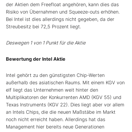
der Aktien dem Freefloat angehören, kann dies das
Risiko von Übernahmen und Squeeze-outs erhöhen.
Bei Intel ist dies allerdings nicht gegeben, da der
Streubesitz bei 72,5 Prozent liegt.
Deswegen 1 von 1 Punkt für die Aktie
Bewertung der Intel Aktie
Intel gehört zu den günstigsten Chip-Werten
außerhalb des asiatischen Raums. Mit einem KGV von
elf liegt das Unternehmen weit hinter den
Multiplikatoren der Konkurrenten AMD (KGV 55) und
Texas Instruments (KGV 22). Dies liegt aber vor allem
an Intels Chips, die die neuen Maßstäbe im Markt
noch nicht erreicht haben. Allerdings hat das
Management hier bereits neue Generationen