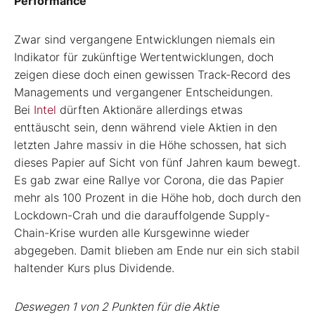
Performance
Zwar sind vergangene Entwicklungen niemals ein
Indikator für zukünftige Wertentwicklungen, doch
zeigen diese doch einen gewissen Track-Record des
Managements und vergangener Entscheidungen.
Bei
Intel
dürften Aktionäre allerdings etwas
enttäuscht sein, denn während viele Aktien in den
letzten Jahre massiv in die Höhe schossen, hat sich
dieses Papier auf Sicht von fünf Jahren kaum bewegt.
Es gab zwar eine Rallye vor Corona, die das Papier
mehr als 100 Prozent in die Höhe hob, doch durch den
Lockdown-Crah und die darauffolgende Supply-
Chain-Krise wurden alle Kursgewinne wieder
abgegeben. Damit blieben am Ende nur ein sich stabil
haltender Kurs plus Dividende.
Deswegen 1 von 2 Punkten für die Aktie