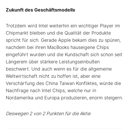
Zukunft des Geschäftsmodells
Trotzdem wird Intel weiterhin ein wichtiger Player im
Chipmarkt bleiben und die Qualität der Produkte
spricht für sich. Gerade Apple bekam dies zu spüren,
nachdem bei ihren MacBooks hauseigene Chips
eingeführt wurden und die Kundschaft sich schon seit
Längerem über stärkere Leistungseinbußen
beschwert. Und auch wenn es für die allgemeine
Weltwirtschaft nicht zu hoffen ist, aber eine
Verschärfung des China Taiwan Konfliktes, würde die
Nachfrage nach Intel Chips, welche nur in
Nordamerika und Europa produzieren, enorm steigern.
Deswegen 2 von 2 Punkten für die Aktie