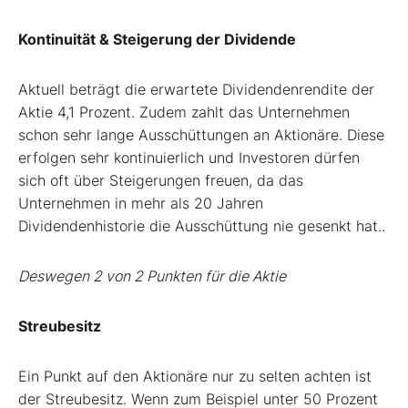
Kontinuität & Steigerung der Dividende
Aktuell beträgt die erwartete Dividendenrendite der
Aktie 4,1 Prozent. Zudem zahlt das Unternehmen
schon sehr lange Ausschüttungen an Aktionäre. Diese
erfolgen sehr kontinuierlich und Investoren dürfen
sich oft über Steigerungen freuen, da das
Unternehmen in mehr als 20 Jahren
Dividendenhistorie die Ausschüttung nie gesenkt hat..
Deswegen 2 von 2 Punkten für die Aktie
Streubesitz
Ein Punkt auf den Aktionäre nur zu selten achten ist
der Streubesitz. Wenn zum Beispiel unter 50 Prozent