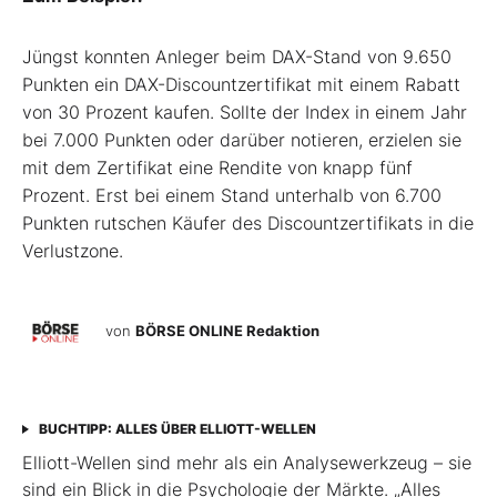
Jüngst konnten Anleger beim DAX-Stand von 9.650
Punkten ein DAX-Discountzertifikat mit einem Rabatt
von 30 Prozent kaufen. Sollte der Index in einem Jahr
bei 7.000 Punkten oder darüber notieren, erzielen sie
mit dem Zertifikat eine Rendite von knapp fünf
Prozent. Erst bei einem Stand unterhalb von 6.700
Punkten rutschen Käufer des Discountzertifikats in die
Verlustzone.
von
BÖRSE ONLINE Redaktion
BUCHTIPP: ALLES ÜBER ELLIOTT-WELLEN
Elliott-Wellen sind mehr als ein Analysewerkzeug – sie
sind ein Blick in die Psychologie der Märkte. „Alles