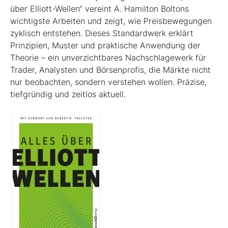
über Elliott-Wellen“ vereint A. Hamilton Boltons
wichtigste Arbeiten und zeigt, wie Preisbewegungen
zyklisch entstehen. Dieses Standardwerk erklärt
Prinzipien, Muster und praktische Anwendung der
Theorie – ein unverzichtbares Nachschlagewerk für
Trader, Analysten und Börsenprofis, die Märkte nicht
nur beobachten, sondern verstehen wollen. Präzise,
tiefgründig und zeitlos aktuell.