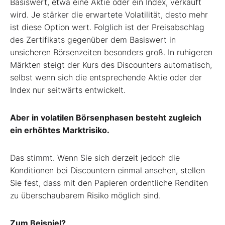
Basiswert, etwa eine Aktie oder ein Index, verkauft
wird. Je stärker die erwartete Volatilität, desto mehr
ist diese Option wert. Folglich ist der Preisabschlag
des Zertifikats gegenüber dem Basiswert in
unsicheren Börsenzeiten besonders groß. In ruhigeren
Märkten steigt der Kurs des Discounters automatisch,
selbst wenn sich die entsprechende Aktie oder der
Index nur seitwärts entwickelt.
Aber in volatilen Börsenphasen besteht zugleich
ein erhöhtes Marktrisiko.
Das stimmt. Wenn Sie sich derzeit jedoch die
Konditionen bei Discountern einmal ansehen, stellen
Sie fest, dass mit den Papieren ordentliche Renditen
zu überschaubarem Risiko möglich sind.
Zum Beispiel?