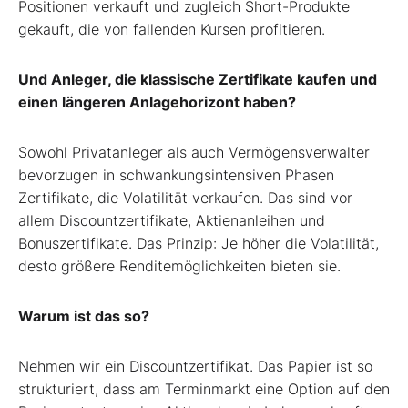
Positionen verkauft und zugleich Short-Produkte
gekauft, die von fallenden Kursen profitieren.
Und Anleger, die klassische Zertifikate kaufen und
einen längeren Anlagehorizont haben?
Sowohl Privatanleger als auch Vermögensverwalter
bevorzugen in schwankungsintensiven Phasen
Zertifikate, die Volatilität verkaufen. Das sind vor
allem Discountzertifikate, Aktienanleihen und
Bonuszertifikate. Das Prinzip: Je höher die Volatilität,
desto größere Renditemöglichkeiten bieten sie.
Warum ist das so?
Nehmen wir ein Discountzertifikat. Das Papier ist so
strukturiert, dass am Terminmarkt eine Option auf den