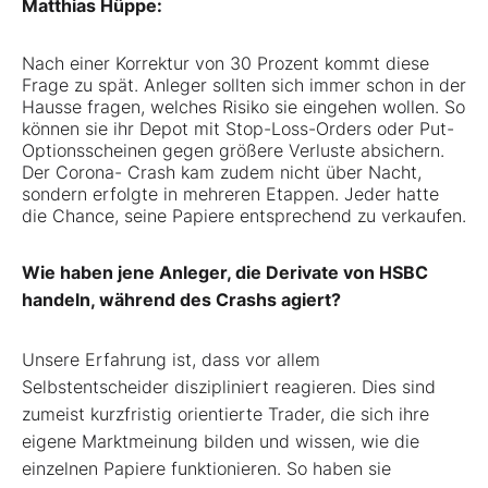
Matthias Hüppe:
Nach einer Korrektur von 30 Prozent kommt diese
Frage zu spät. Anleger sollten sich immer schon in der
Hausse fragen, welches Risiko sie eingehen wollen. So
können sie ihr Depot mit Stop-Loss-Orders oder Put-
Optionsscheinen gegen größere Verluste absichern.
Der Corona- Crash kam zudem nicht über Nacht,
sondern erfolgte in mehreren Etappen. Jeder hatte
die Chance, seine Papiere entsprechend zu verkaufen.
Wie haben jene Anleger, die Derivate von HSBC
handeln, während des Crashs agiert?
Unsere Erfahrung ist, dass vor allem
Selbstentscheider diszipliniert reagieren. Dies sind
zumeist kurzfristig orientierte Trader, die sich ihre
eigene Marktmeinung bilden und wissen, wie die
einzelnen Papiere funktionieren. So haben sie