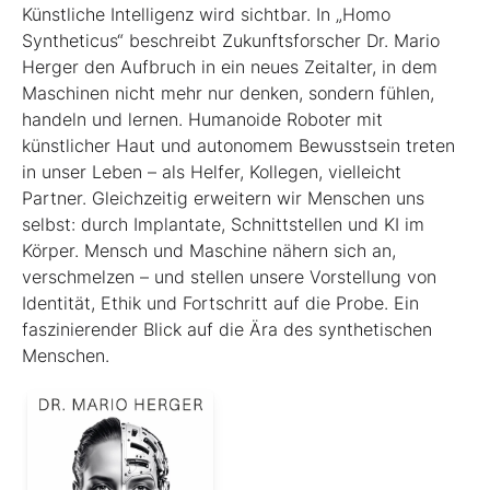
Künstliche Intelligenz wird sichtbar. In „Homo
Syntheticus“ beschreibt Zukunftsforscher Dr. Mario
Herger den Aufbruch in ein neues Zeitalter, in dem
Maschinen nicht mehr nur denken, sondern fühlen,
handeln und lernen. Humanoide Roboter mit
künstlicher Haut und autonomem Bewusstsein treten
in unser Leben – als Helfer, Kollegen, vielleicht
Partner. Gleichzeitig erweitern wir Menschen uns
selbst: durch Implantate, Schnittstellen und KI im
Körper. Mensch und Maschine nähern sich an,
verschmelzen – und stellen unsere Vorstellung von
Identität, Ethik und Fortschritt auf die Probe. Ein
faszinierender Blick auf die Ära des synthetischen
Menschen.