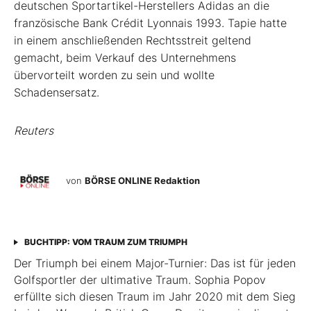
deutschen Sportartikel-Herstellers Adidas an die
französische Bank Crédit Lyonnais 1993. Tapie hatte
in einem anschließenden Rechtsstreit geltend
gemacht, beim Verkauf des Unternehmens
übervorteilt worden zu sein und wollte
Schadensersatz.
Reuters
von
BÖRSE ONLINE Redaktion
BUCHTIPP: VOM TRAUM ZUM TRIUMPH
Der Triumph bei einem Major-Turnier: Das ist für jeden
Golfsportler der ultimative Traum. Sophia Popov
erfüllte sich diesen Traum im Jahr 2020 mit dem Sieg