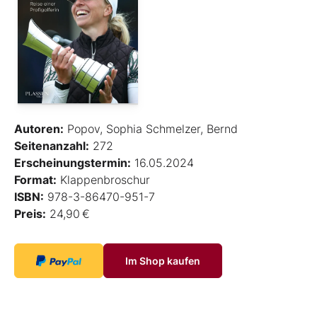
Autoren:
Popov, Sophia Schmelzer, Bernd
Seitenanzahl:
272
Erscheinungstermin:
16.05.2024
Format:
Klappenbroschur
ISBN:
978-3-86470-951-7
Preis:
24,90 €
Im Shop kaufen