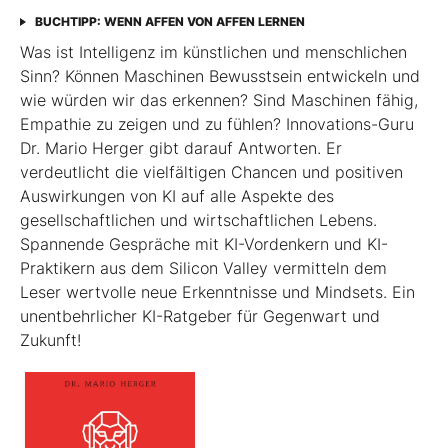
BUCHTIPP: WENN AFFEN VON AFFEN LERNEN
Was ist Intelligenz im künstlichen und menschlichen
Sinn? Können Maschinen Bewusstsein entwickeln und
wie würden wir das erkennen? Sind Maschinen fähig,
Empathie zu zeigen und zu fühlen? Innovations-Guru
Dr. Mario Herger gibt darauf Antworten. Er
verdeutlicht die viel­fältigen Chancen und positiven
Auswirkungen von KI auf alle Aspekte des
gesellschaftlichen und wirtschaftlichen Lebens.
Spannende Gespräche mit KI-Vordenkern und KI-
Praktikern aus dem Silicon Valley vermitteln dem
Leser wertvolle neue Erkenntnisse und Mindsets. Ein
unentbehrlicher KI-Ratgeber für Gegenwart und
Zukunft!