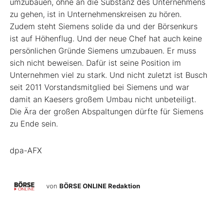
umzubauen, ohne an die Substanz des Unternehmens
zu gehen, ist in Unternehmenskreisen zu hören.
Zudem steht Siemens solide da und der Börsenkurs
ist auf Höhenflug. Und der neue Chef hat auch keine
persönlichen Gründe Siemens umzubauen. Er muss
sich nicht beweisen. Dafür ist seine Position im
Unternehmen viel zu stark. Und nicht zuletzt ist Busch
seit 2011 Vorstandsmitglied bei Siemens und war
damit an Kaesers großem Umbau nicht unbeteiligt.
Die Ära der großen Abspaltungen dürfte für Siemens
zu Ende sein.
dpa-AFX
von
BÖRSE ONLINE Redaktion