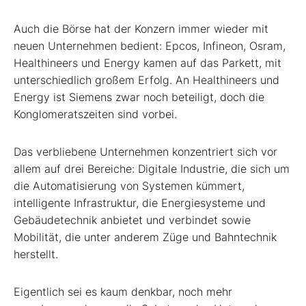
Auch die Börse hat der Konzern immer wieder mit
neuen Unternehmen bedient: Epcos, Infineon, Osram,
Healthineers und Energy kamen auf das Parkett, mit
unterschiedlich großem Erfolg. An Healthineers und
Energy ist Siemens zwar noch beteiligt, doch die
Konglomeratszeiten sind vorbei.
Das verbliebene Unternehmen konzentriert sich vor
allem auf drei Bereiche: Digitale Industrie, die sich um
die Automatisierung von Systemen kümmert,
intelligente Infrastruktur, die Energiesysteme und
Gebäudetechnik anbietet und verbindet sowie
Mobilität, die unter anderem Züge und Bahntechnik
herstellt.
Eigentlich sei es kaum denkbar, noch mehr