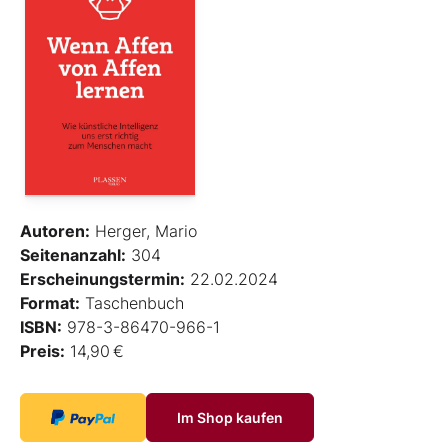
Autoren:
Herger, Mario
Seitenanzahl:
304
Erscheinungstermin:
22.02.2024
Format:
Taschenbuch
ISBN:
978-3-86470-966-1
Preis:
14,90 €
Im Shop kaufen