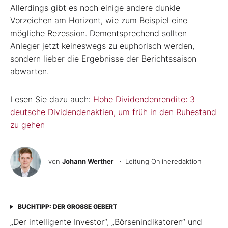
Allerdings gibt es noch einige andere dunkle
Vorzeichen am Horizont, wie zum Beispiel eine
mögliche Rezession. Dementsprechend sollten
Anleger jetzt keineswegs zu euphorisch werden,
sondern lieber die Ergebnisse der Berichtssaison
abwarten.
Lesen Sie dazu auch:
Hohe Dividendenrendite: 3
deutsche Dividendenaktien, um früh in den Ruhestand
zu gehen
von
Johann Werther
· Leitung Onlineredaktion
BUCHTIPP: DER GROSSE GEBERT
„Der intelligente Investor“, „Börsenindikatoren“ und