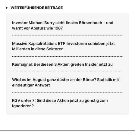
WEITERFÜHRENDE BEITRÄGE
Investor Michael Burry sieht finales Börsenhoch – und
warnt vor Absturz wie 1987
Massive Kapitalrotation: ETF‑Investoren schieben jetzt
Milliarden in diese Sektoren
Kaufsignal: Bei diesen 3 Aktien greifen Insider jetzt zu
Wird es im August ganz düster an der Börse? Statistik mit
eindeutiger Antwort
KGV unter 7: Sind diese Aktien jetzt zu günstig zum
Ignorieren?