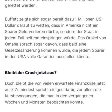
gerettet werden.
Buffett zeigte sich sogar bereit dazu 1 Millionen US-
Dollar darauf zu wetten, dass in Amerika nicht ein
Sparer Geld verlieren dürfte, sondern der Staat in
jedem Fall helfend einspringen würde. Das Orakel von
Omaha sprach sogar davon, dass bald eine
Gesetzesänderung kommen würde, die jedem Sparer
in den USA volle Garantien ausstellen könnte.
Bleibt der Crash jetzt aus?
Doch bleibt die von vielen erwartete Finanzkrise jetzt
aus? Zumindest spricht einiges dafür, vor allem die
Kursbewegungen, die man in den vergangenen
Wochen und Monaten beobachten konnte.