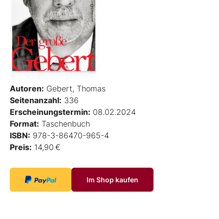
Autoren:
Gebert, Thomas
Seitenanzahl:
336
Erscheinungstermin:
08.02.2024
Format:
Taschenbuch
ISBN:
978-3-86470-965-4
Preis:
14,90 €
Im Shop kaufen