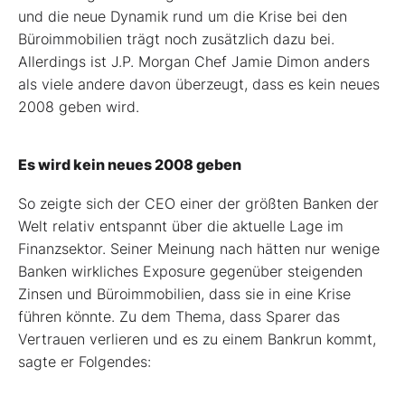
und die neue Dynamik rund um die Krise bei den
Büroimmobilien trägt noch zusätzlich dazu bei.
Allerdings ist J.P. Morgan Chef Jamie Dimon anders
als viele andere davon überzeugt, dass es kein neues
2008 geben wird.
Es wird kein neues 2008 geben
So zeigte sich der CEO einer der größten Banken der
Welt relativ entspannt über die aktuelle Lage im
Finanzsektor. Seiner Meinung nach hätten nur wenige
Banken wirkliches Exposure gegenüber steigenden
Zinsen und Büroimmobilien, dass sie in eine Krise
führen könnte. Zu dem Thema, dass Sparer das
Vertrauen verlieren und es zu einem Bankrun kommt,
sagte er Folgendes: