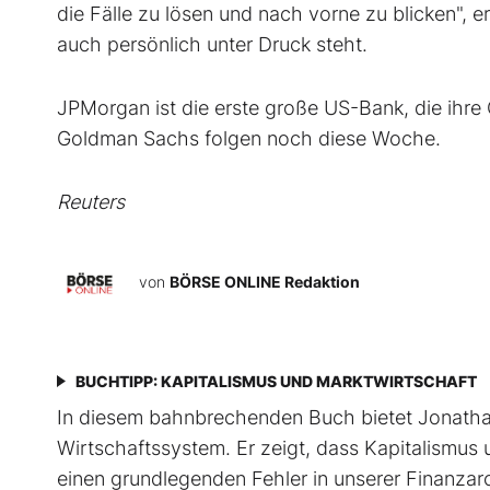
die Fälle zu lösen und nach vorne zu blicken",
auch persönlich unter Druck steht.
JPMorgan ist die erste große US-Bank, die ihre 
Goldman Sachs folgen noch diese Woche.
Reuters
von
BÖRSE ONLINE Redaktion
BUCHTIPP: KAPITALISMUS UND MARKTWIRTSCHAFT
In diesem bahnbrechenden Buch bietet Jonathan
Wirtschaftssystem. Er zeigt, dass Kapitalismus 
einen grundlegenden Fehler in unserer Finanzar