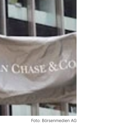
Foto: Börsenmedien AG