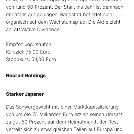
von rund 60 Prozent. Der Start ins Jahr ist demnach
ebenfalls gut gelungen. Randstad befindet sich
organisch auf dem Wachstumspfad. Die Aktie zieht
an, attraktive Dividende.
Empfehlung: Kaufen
Kursziel: 75,00 Euro
Stoppkurs: 54,00 Euro
Recruit Holdings
Starker Japaner
Das Schwergewicht mit einer Marktkapitalisierung
von um die 75 Milliarden Euro erzielt seinen Umsatz
zu gut 50 Prozent auf dem Heimatmarkt, der Rest
verteilt sich zu etwa gleichen Teilen auf Europa und