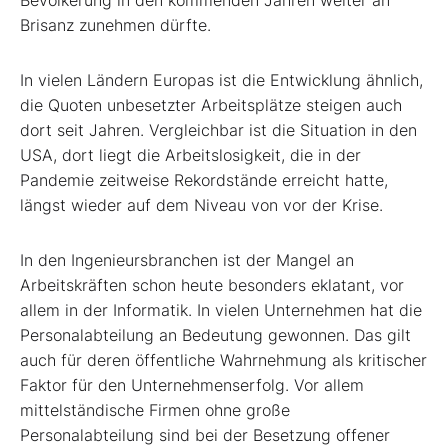
Bevölkerung in den kommenden Jahren weiter an
Brisanz zunehmen dürfte.
In vielen Ländern Europas ist die Entwicklung ähnlich,
die Quoten unbesetzter Arbeitsplätze steigen auch
dort seit Jahren. Vergleichbar ist die Situation in den
USA, dort liegt die Arbeitslosigkeit, die in der
Pandemie zeitweise Rekordstände erreicht hatte,
längst wieder auf dem Niveau von vor der Krise.
In den Ingenieursbranchen ist der Mangel an
Arbeitskräften schon heute besonders eklatant, vor
allem in der Informatik. In vielen Unternehmen hat die
Personalabteilung an Bedeutung gewonnen. Das gilt
auch für deren öffentliche Wahrnehmung als kritischer
Faktor für den Unternehmenserfolg. Vor allem
mittelständische Firmen ohne große
Personalabteilung sind bei der Besetzung offener