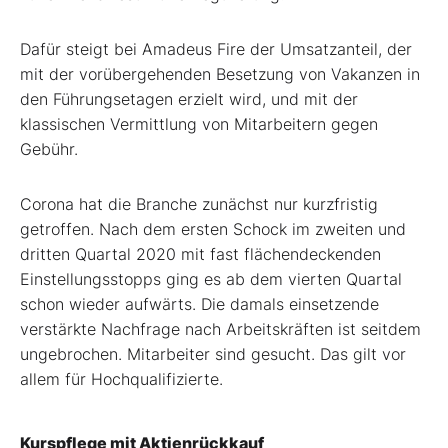
Dafür steigt bei Amadeus Fire der Umsatzanteil, der
mit der vorübergehenden Besetzung von Vakanzen in
den Führungsetagen erzielt wird, und mit der
klassischen Vermittlung von Mitarbeitern gegen
Gebühr.
Corona hat die Branche zunächst nur kurzfristig
getroffen. Nach dem ersten Schock im zweiten und
dritten Quartal 2020 mit fast flächendeckenden
Einstellungsstopps ging es ab dem vierten Quartal
schon wieder aufwärts. Die damals einsetzende
verstärkte Nachfrage nach Arbeitskräften ist seitdem
ungebrochen. Mitarbeiter sind gesucht. Das gilt vor
allem für Hochqualifizierte.
Kurspflege mit Aktienrückkauf