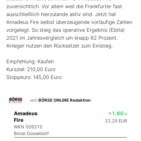
zuversichtlich. Vor allem weil die Frankfurter fast
ausschließlich hierzulande aktiv sind. Jetzt hat
Amadeus Fire selbst überzeugende vorläufige Zahlen
vorgelegt. So stieg das operative Ergebnis (Ebita)
2021 im Jahresvergleich um knapp 62 Prozent.
Anleger nutzen den Rücksetzer zum Einstieg.
Empfehlung: Kaufen
Kursziel: 210,00 Euro
Stoppkurs: 145,00 Euro
von
BÖRSE ONLINE Redaktion
Amadeus
+1,60
%
Fire
22,25
EUR
WKN 509310
Börse Düsseldorf