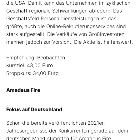
die USA. Damit kann das Unternehmen im zyklischen
Geschäft regionale Schwankungen abfedern. Das
Geschäftsfeld Personaldienstleistungen ist das
größte, auch die Online-Rekrutierungsservices sind
stark aufgestellt. Die Verkäufe von Großinvestoren
mahnen jedoch zur Vorsicht. Die Aktie ist haltenswert.
Empfehlung: Beobachten
Kursziel: 43,00 Euro
Stoppkurs: 34,00 Euro
Amadeus Fire
Fokus auf Deutschland
Schon die bereits veröffentlichten 2021er-
Jahresergebnisse der Konkurrenten gerade auf dem
deutschen Markt stimmten für Amadeus Fire