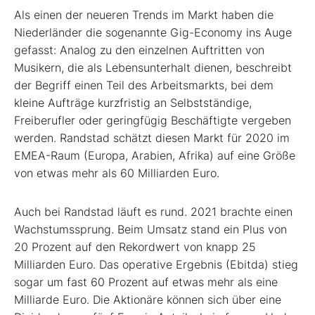
Als einen der neueren Trends im Markt haben die
Niederländer die sogenannte Gig-Economy ins Auge
gefasst: Analog zu den einzelnen Auftritten von
Musikern, die als Lebensunterhalt dienen, beschreibt
der Begriff einen Teil des Arbeitsmarkts, bei dem
kleine Aufträge kurzfristig an Selbstständige,
Freiberufler oder geringfügig Beschäftigte vergeben
werden. Randstad schätzt diesen Markt für 2020 im
EMEA-Raum (Europa, Arabien, Afrika) auf eine Größe
von etwas mehr als 60 Milliarden Euro.
Auch bei Randstad läuft es rund. 2021 brachte einen
Wachstumssprung. Beim Umsatz stand ein Plus von
20 Prozent auf den Rekordwert von knapp 25
Milliarden Euro. Das operative Ergebnis (Ebitda) stieg
sogar um fast 60 Prozent auf etwas mehr als eine
Milliarde Euro. Die Aktionäre können sich über eine