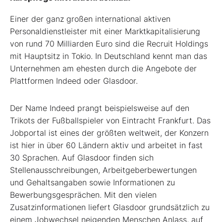
Einer der ganz großen international aktiven
Personaldienstleister mit einer Marktkapitalisierung
von rund 70 Milliarden Euro sind die Recruit Holdings
mit Hauptsitz in Tokio. In Deutschland kennt man das
Unternehmen am ehesten durch die Angebote der
Plattformen Indeed oder Glasdoor.
Der Name Indeed prangt beispielsweise auf den
Trikots der Fußballspieler von Eintracht Frankfurt. Das
Jobportal ist eines der größten weltweit, der Konzern
ist hier in über 60 Ländern aktiv und arbeitet in fast
30 Sprachen. Auf Glasdoor finden sich
Stellenausschreibungen, Arbeitgeberbewertungen
und Gehaltsangaben sowie Informationen zu
Bewerbungsgesprächen. Mit den vielen
Zusatzinformationen liefert Glasdoor grundsätzlich zu
einem Jobwechsel neigenden Menschen Anlass, auf