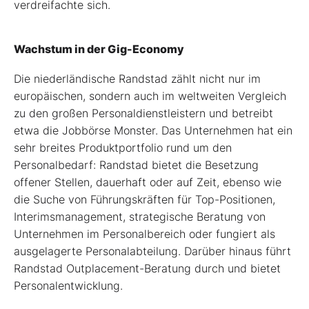
verdreifachte sich.
Wachstum in der Gig-Economy
Die niederländische Randstad zählt nicht nur im
europäischen, sondern auch im weltweiten Vergleich
zu den großen Personaldienstleistern und betreibt
etwa die Jobbörse Monster. Das Unternehmen hat ein
sehr breites Produktportfolio rund um den
Personalbedarf: Randstad bietet die Besetzung
offener Stellen, dauerhaft oder auf Zeit, ebenso wie
die Suche von Führungskräften für Top-Positionen,
Interimsmanagement, strategische Beratung von
Unternehmen im Personalbereich oder fungiert als
ausgelagerte Personalabteilung. Darüber hinaus führt
Randstad Outplacement-Beratung durch und bietet
Personalentwicklung.