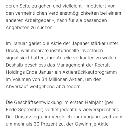
deren Seite zu gehen und vielleicht - motiviert von
den vermeintlichen Verdienstmöglichkeiten bei einem
anderen Arbeitgeber -, nach für sie passenden
Angeboten zu suchen.
Im Januar geriet die Aktie der Japaner stärker unter
Druck, weil mehrere institutionelle Investoren
signalisiert hatten, ihre Anteile verkaufen zu wollen.
Deshalb beschloss das Management der Recruit
Holdings Ende Januar ein Aktienrückkaufprogramm
im Volumen von 34 Millionen Aktien, um den
Abverkauf weitgehend abzufedern.
Die Geschäftsentwicklung im ersten Halbjahr (per
Ende September) verlief jedenfalls vielversprechend.
Der Umsatz legte im Vergleich zum Vorjahreszeitraum
um mehr als 30 Prozent zu, der Gewinn je Aktie