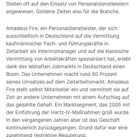
Stellen oft auf den Einsatz von Personaldienstleistern
angewiesen. Goldene Zeiten also für die Branche.
Amadeus Fire, ein Personaldienstleister, der sich
ausschließlich in Deutschland auf die Vermittlung
kaufmännischer Fach- und Führungskräfte in
Zeitarbeit als Interimsmanager und auf die klassische
Vermittlung von Arbeitskräften spezialisiert hat, erlebt
dank des lebhaften Jobmarkts in Deutschland einen
Boom. Das Unternehmen macht rund 60 Prozent
seines Umsatzes auf dem Zeitarbeitsmarkt. Amadeus
Fire stellt selbst Mitarbeiter ein und vermittelt sie auf
Zeit an andere Unternehmen mit einem Aufschlag auf
das gezahlte Gehalt. Ein Marktsegment, das 2005 mit
der Einführung der Hartz-IV-Maßnahmen groß wurde.
In den vergangenen Jahren aber ist das Geschäft
kontinuierlich zurückgegangen. Grund dafür war eine
zunehmend restriktive Regulierung.