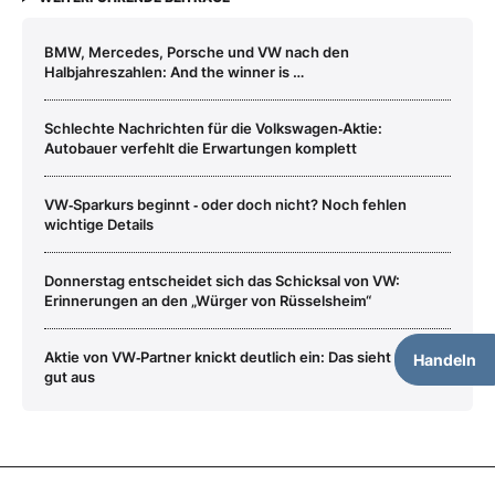
BMW, Mercedes, Porsche und VW nach den
Halbjahreszahlen: And the winner is …
Schlechte Nachrichten für die Volkswagen‑Aktie:
Autobauer verfehlt die Erwartungen komplett
VW‑Sparkurs beginnt ‑ oder doch nicht? Noch fehlen
wichtige Details
Donnerstag entscheidet sich das Schicksal von VW:
Erinnerungen an den „Würger von Rüsselsheim“
Aktie von VW‑Partner knickt deutlich ein: Das sieht nicht
Handeln
gut aus