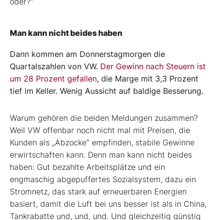
oder?“
Man kann nicht beides haben
Dann kommen am Donnerstagmorgen die
Quartalszahlen von VW.
Der Gewinn nach Steuern ist
um 28 Prozent gefallen
, die Marge mit 3,3 Prozent
tief im Keller. Wenig Aussicht auf baldige Besserung.
Warum gehören die beiden Meldungen zusammen?
Weil VW offenbar noch nicht mal mit Preisen, die
Kunden als „Abzocke“ empfinden, stabile Gewinne
erwirtschaften kann. Denn man kann nicht beides
haben: Gut bezahlte Arbeitsplätze und ein
engmaschig abgepuffertes Sozialsystem, dazu ein
Stromnetz, das stark auf erneuerbaren Energien
basiert, damit die Luft bei uns besser ist als in China,
Tankrabatte und, und, und. Und gleichzeitig günstig