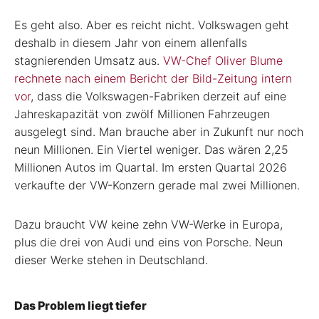
Es geht also. Aber es reicht nicht. Volkswagen geht
deshalb in diesem Jahr von einem allenfalls
stagnierenden Umsatz aus.
VW-Chef Oliver Blume
rechnete nach einem Bericht der Bild-Zeitung intern
vor
, dass die Volkswagen-Fabriken derzeit auf eine
Jahreskapazität von zwölf Millionen Fahrzeugen
ausgelegt sind. Man brauche aber in Zukunft nur noch
neun Millionen. Ein Viertel weniger. Das wären 2,25
Millionen Autos im Quartal. Im ersten Quartal 2026
verkaufte der VW-Konzern gerade mal zwei Millionen.
Dazu braucht VW keine zehn VW-Werke in Europa,
plus die drei von Audi und eins von Porsche. Neun
dieser Werke stehen in Deutschland.
Das Problem liegt tiefer