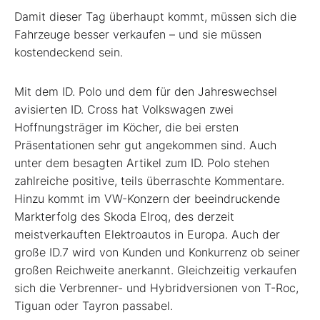
Damit dieser Tag überhaupt kommt, müssen sich die
Fahrzeuge besser verkaufen – und sie müssen
kostendeckend sein.
Mit dem ID. Polo und dem für den Jahreswechsel
avisierten ID. Cross hat Volkswagen zwei
Hoffnungsträger im Köcher, die bei ersten
Präsentationen sehr gut angekommen sind. Auch
unter dem besagten Artikel zum ID. Polo stehen
zahlreiche positive, teils überraschte Kommentare.
Hinzu kommt im VW-Konzern der beeindruckende
Markterfolg des Skoda Elroq, des derzeit
meistverkauften Elektroautos in Europa. Auch der
große ID.7 wird von Kunden und Konkurrenz ob seiner
großen Reichweite anerkannt. Gleichzeitig verkaufen
sich die Verbrenner- und Hybridversionen von T-Roc,
Tiguan oder Tayron passabel.