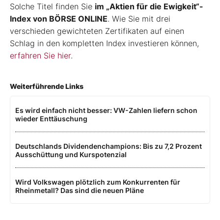
Solche Titel finden Sie
im „Aktien für die Ewigkeit“-
Index von BÖRSE ONLINE
. Wie Sie mit drei
verschieden gewichteten Zertifikaten auf einen
Schlag in den kompletten Index investieren können,
erfahren Sie hier
.
Weiterführende Links
Es wird einfach nicht besser: VW-Zahlen liefern schon
wieder Enttäuschung
Deutschlands Dividendenchampions: Bis zu 7,2 Prozent
Ausschüttung und Kurspotenzial
Wird Volkswagen plötzlich zum Konkurrenten für
Rheinmetall? Das sind die neuen Pläne