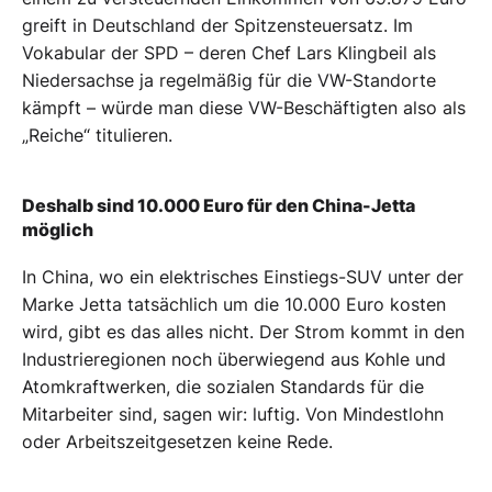
greift in Deutschland der Spitzensteuersatz. Im
Vokabular der SPD – deren Chef Lars Klingbeil als
Niedersachse ja regelmäßig für die VW-Standorte
kämpft – würde man diese VW-Beschäftigten also als
„Reiche“ titulieren.
Deshalb sind 10.000 Euro für den China-Jetta
möglich
In China, wo ein elektrisches Einstiegs-SUV unter der
Marke Jetta tatsächlich um die 10.000 Euro kosten
wird, gibt es das alles nicht. Der Strom kommt in den
Industrieregionen noch überwiegend aus Kohle und
Atomkraftwerken, die sozialen Standards für die
Mitarbeiter sind, sagen wir: luftig. Von Mindestlohn
oder Arbeitszeitgesetzen keine Rede.