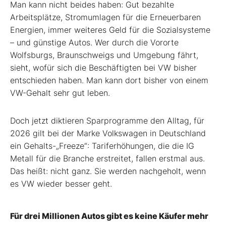
Man kann nicht beides haben: Gut bezahlte
Arbeitsplätze, Stromumlagen für die Erneuerbaren
Energien, immer weiteres Geld für die Sozialsysteme
– und günstige Autos. Wer durch die Vororte
Wolfsburgs, Braunschweigs und Umgebung fährt,
sieht, wofür sich die Beschäftigten bei VW bisher
entschieden haben. Man kann dort bisher von einem
VW-Gehalt sehr gut leben.
Doch jetzt diktieren Sparprogramme den Alltag, für
2026 gilt bei der Marke Volkswagen in Deutschland
ein Gehalts-„Freeze“: Tariferhöhungen, die die IG
Metall für die Branche erstreitet, fallen erstmal aus.
Das heißt: nicht ganz. Sie werden nachgeholt, wenn
es VW wieder besser geht.
Für drei Millionen Autos gibt es keine Käufer mehr