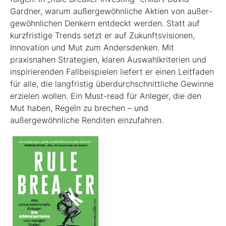
Gardner, warum außergewöhnliche Aktien von außer­
gewöhnlichen Denkern entdeckt werden. Statt auf
kurzfristige Trends setzt er auf Zukunftsvisionen,
Innovation und Mut zum Andersdenken. Mit
praxisnahen Strategien, klaren Auswahlkriterien und
inspirierenden Fallbeispielen liefert er einen Leit­faden
für alle, die langfristig überdurchschnittliche Gewinne
erzielen wollen. Ein Must-read für Anleger, die den
Mut haben, Regeln zu brechen – und
außergewöhnliche Renditen einzufahren.