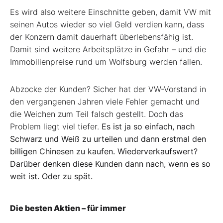
Es wird also weitere Einschnitte geben, damit VW mit
seinen Autos wieder so viel Geld verdien kann, dass
der Konzern damit dauerhaft überlebensfähig ist.
Damit sind weitere Arbeitsplätze in Gefahr – und die
Immobilienpreise rund um Wolfsburg werden fallen.
Abzocke der Kunden? Sicher hat der VW-Vorstand in
den vergangenen Jahren viele Fehler gemacht und
die Weichen zum Teil falsch gestellt. Doch das
Problem liegt viel tiefer.
Es ist ja so einfach, nach
Schwarz und Weiß zu urteilen und dann erstmal den
billigen Chinesen zu kaufen. Wiederverkaufswert?
Darüber denken diese Kunden dann nach, wenn es so
weit ist. Oder zu spät.
Die besten Aktien – für immer