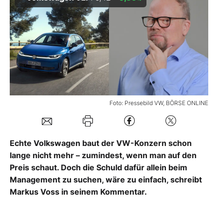
Mein B:O
Mein Konto
Folgen Sie uns
Foto: Pressebild VW, BÖRSE ONLINE
Kontakt
Echte Volkswagen baut der VW-Konzern schon
lange nicht mehr – zumindest, wenn man auf den
Preis schaut. Doch die Schuld dafür allein beim
Management zu suchen, wäre zu einfach, schreibt
Markus Voss in seinem Kommentar.