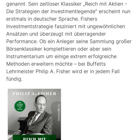
genannt. Sein zeitloser Klassiker „Reich mit Aktien -
Die Strategien der Investmentlegende“ erscheint nun
erstmals in deutscher Sprache. Fishers
Investmentstrategie fasziniert mit ungewöhnlichen
Ansätzen und überzeugt mit überragender
Performance. Ob ein Anleger seine Sammlung großer
Börsenklassiker komplettieren oder aber sein
Instrumentarium um einige extrem erfolgreiche
Methoden erweitern möchte – bei Buffetts
Lehrmeister Philip A. Fisher wird er in jedem Fall
fündig.