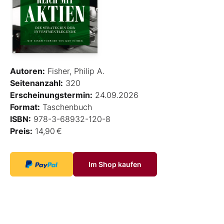
Autoren:
Fisher, Philip A.
Seitenanzahl:
320
Erscheinungstermin:
24.09.2026
Format:
Taschenbuch
ISBN:
978-3-68932-120-8
Preis:
14,90 €
Im Shop kaufen