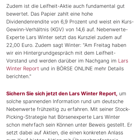
Zudem ist die Leifheit-Aktie auch fundamental gut
bewertet. Das Papier zahlt eine hohe
Dividendenrendite von 6,9 Prozent und weist ein Kurs-
Gewinn-Verhältnis (KGV) von 14,6 auf. Nebenwerte-
Experte Lars Winter setzt das Kursziel zudem auf
22,00 Euro. Zudem sagt Winter: "Am Freitag haben
wir ein Hintergrundgespräch mit dem Leifheit-
Vorstand und werden darüber im Nachgang im
Lars
Winter Report
und in BÖRSE ONLINE mehr Details
berichten."
Sichern Sie sich jetzt den Lars Winter Report,
um
solche spannenden Information rund um deutsche
Nebenwerte frühzeitig zu erfahren. Mit seiner Stock-
Picking-Strategie hat Börsenexperte Lars Winter
schon mehrfach sein Können unter Beweis gestellt. Er
setzt dabei auf Aktien, die einen konkreten Anlass