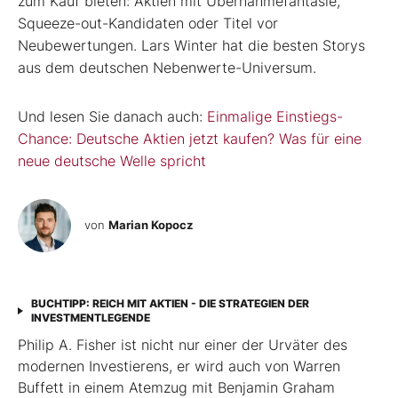
zum Kauf bieten: Aktien mit Übernahmefantasie,
Squeeze-out-Kandidaten oder Titel vor
Neubewertungen. Lars Winter hat die besten Storys
aus dem deutschen Nebenwerte-Universum.
Und lesen Sie danach auch:
Einmalige Einstiegs-
Chance: Deutsche Aktien jetzt kaufen? Was für eine
neue deutsche Welle spricht
von
Marian Kopocz
BUCHTIPP: REICH MIT AKTIEN - DIE STRATEGIEN DER
INVESTMENTLEGENDE
Philip A. Fisher ist nicht nur einer der Urväter des
modernen Investierens, er wird auch von Warren
Buffett in einem Atemzug mit Benjamin Graham