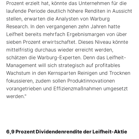
Prozent erzielt hat, könnte das Unternehmen für die
laufende Periode deutlich höhere Renditen in Aussicht
stellen, erwarten die Analysten von Warburg
Research. In den vergangenen zehn Jahren hatte
Leifheit bereits mehrfach Ergebnismargen von über
sieben Prozent erwirtschaftet. Dieses Niveau könnte
mittelfristig durchaus wieder erreicht werden,
schätzen die Warburg-Experten. Denn das Leifheit-
Management will sich strategisch auf profitables
Wachstum in den Kernsparten Reinigen und Trocknen
fokussieren, zudem sollen Produktinnovationen
vorangetrieben und Effizienzmaßnahmen umgesetzt
werden."
6,9 Prozent Dividendenrendite der Leifheit-Aktie