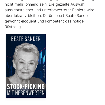
nicht mehr lohnend sein. Die gezielte Auswahl
aussichtsreicher und unterbewerteter Papiere wird
aber lukrativ bleiben. Dafür liefert Beate Sander
gewohnt eloquent und kompetent das nötige
Rüstzeug.