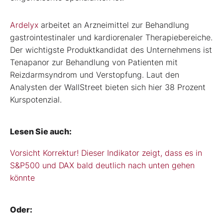
Ardelyx
arbeitet an Arzneimittel zur Behandlung
gastrointestinaler und kardiorenaler Therapiebereiche.
Der wichtigste Produktkandidat des Unternehmens ist
Tenapanor zur Behandlung von Patienten mit
Reizdarmsyndrom und Verstopfung. Laut den
Analysten der WallStreet bieten sich hier 38 Prozent
Kurspotenzial.
Lesen Sie auch:
Vorsicht Korrektur! Dieser Indikator zeigt, dass es in
S&P500 und DAX bald deutlich nach unten gehen
könnte
Oder: