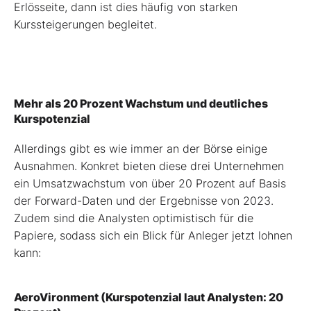
Erlösseite, dann ist dies häufig von starken
Kurssteigerungen begleitet.
Mehr als 20 Prozent Wachstum und deutliches
Kurspotenzial
Allerdings gibt es wie immer an der Börse einige
Ausnahmen. Konkret bieten diese drei Unternehmen
ein Umsatzwachstum von über 20 Prozent auf Basis
der Forward-Daten und der Ergebnisse von 2023.
Zudem sind die Analysten optimistisch für die
Papiere, sodass sich ein Blick für Anleger jetzt lohnen
kann:
AeroVironment (Kurspotenzial laut Analysten: 20