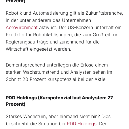
Prozent)
Robotik und Automatisierung gilt als Zukunftsbranche,
in der unter anderem das Unternehmen
AeroVironment
aktiv ist. Der US-Konzern unterhält ein
Portfolio für Robotik-Lösungen, die zum Großteil für
Regierungsaufträge und zunehmend für die
Wirtschaft eingesetzt werden.
Dementsprechend unterliegen die Erlöse einem
starken Wachstumstrend und Analysten sehen im
Schnitt 20 Prozent Kurspotenzial bei der Aktie.
PDD Holdings (Kurspotenzial laut Analysten: 27
Prozent)
Starkes Wachstum, aber niemand sieht hin? Dies
beschreibt die Situation bei
PDD Holdings
. Der