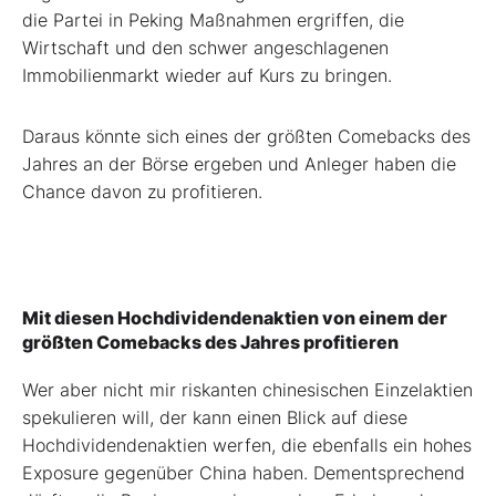
die Partei in Peking Maßnahmen ergriffen, die
Wirtschaft und den schwer angeschlagenen
Immobilienmarkt wieder auf Kurs zu bringen.
Daraus könnte sich eines der größten Comebacks des
Jahres an der Börse ergeben und Anleger haben die
Chance davon zu profitieren.
Mit diesen Hochdividendenaktien von einem der
größten Comebacks des Jahres profitieren
Wer aber nicht mir riskanten chinesischen Einzelaktien
spekulieren will, der kann einen Blick auf diese
Hochdividendenaktien werfen, die ebenfalls ein hohes
Exposure gegenüber China haben. Dementsprechend