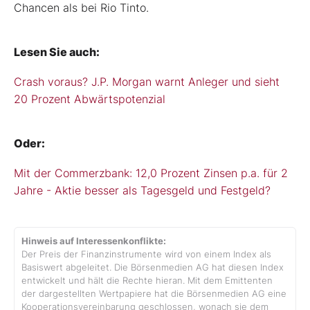
Chancen als bei Rio Tinto.
Lesen Sie auch:
Crash voraus? J.P. Morgan warnt Anleger und sieht
20 Prozent Abwärtspotenzial
Oder:
Mit der Commerzbank: 12,0 Prozent Zinsen p.a. für 2
Jahre - Aktie besser als Tagesgeld und Festgeld?
Hinweis auf Interessenkonflikte:
Der Preis der Finanzinstrumente wird von einem Index als
Basiswert abgeleitet. Die Börsenmedien AG hat diesen Index
entwickelt und hält die Rechte hieran. Mit dem Emittenten
der dargestellten Wertpapiere hat die Börsenmedien AG eine
Kooperationsvereinbarung geschlossen, wonach sie dem