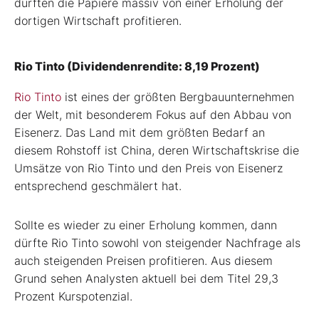
dürften die Papiere massiv von einer Erholung der
dortigen Wirtschaft profitieren.
Rio Tinto (Dividendenrendite: 8,19 Prozent)
Rio Tinto
ist eines der größten Bergbauunternehmen
der Welt, mit besonderem Fokus auf den Abbau von
Eisenerz. Das Land mit dem größten Bedarf an
diesem Rohstoff ist China, deren Wirtschaftskrise die
Umsätze von Rio Tinto und den Preis von Eisenerz
entsprechend geschmälert hat.
Sollte es wieder zu einer Erholung kommen, dann
dürfte Rio Tinto sowohl von steigender Nachfrage als
auch steigenden Preisen profitieren. Aus diesem
Grund sehen Analysten aktuell bei dem Titel 29,3
Prozent Kurspotenzial.