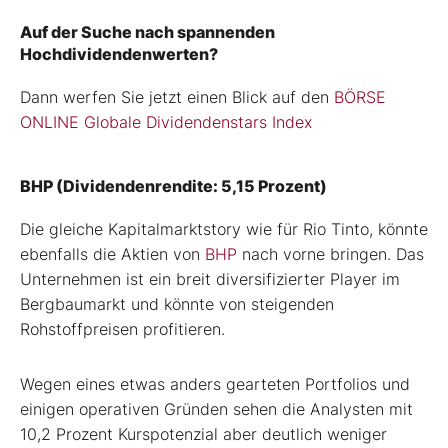
Auf der Suche nach spannenden
Hochdividendenwerten?
Dann werfen Sie jetzt einen Blick auf den
BÖRSE
ONLINE Globale Dividendenstars Index
BHP (Dividendenrendite: 5,15 Prozent)
Die gleiche Kapitalmarktstory wie für Rio Tinto, könnte
ebenfalls die Aktien von
BHP
nach vorne bringen. Das
Unternehmen ist ein breit diversifizierter Player im
Bergbaumarkt und könnte von steigenden
Rohstoffpreisen profitieren.
Wegen eines etwas anders gearteten Portfolios und
einigen operativen Gründen sehen die Analysten mit
10,2 Prozent Kurspotenzial aber deutlich weniger