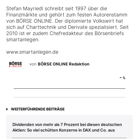
Stefan Mayriedl schreibt seit 1997 über die
Finanzmärkte und gehört zum festen Autorenstamm
von BÖRSE ONLINE. Der diplomierte Volkswirt hat
sich auf Charttechnik und Derivate spezialisiert. Seit
2010 ist er zudem Chefredakteur des Börsenbriefs
smartanlegen.
www.smartanlegen.de
von
BÖRSE ONLINE Redaktion
-
%
WEITERFÜHRENDE BEITRÄGE
Dividenden von mehr als 7 Prozent bei diesen deutschen
Aktien: So viel schütten Konzerne in DAX und Co. aus