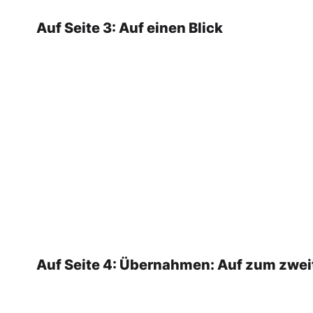
Auf Seite 3: Auf einen Blick
Auf Seite 4: Übernahmen: Auf zum zwei