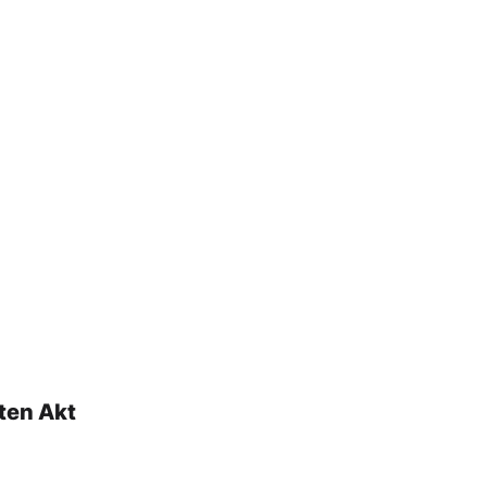
ten Akt