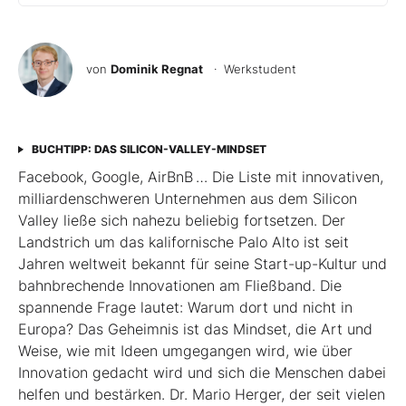
von
Dominik Regnat
· Werkstudent
BUCHTIPP: DAS SILICON-VALLEY-MINDSET
Facebook, Google, AirBnB … Die Liste mit innovativen,
milliardenschweren Unternehmen aus dem Silicon
Valley ließe sich nahezu beliebig fortsetzen. Der
Landstrich um das kalifornische Palo Alto ist seit
Jahren weltweit bekannt für seine Start-up-Kultur und
bahnbrechende Innovationen am Fließband. Die
spannende Frage lautet: Warum dort und nicht in
Europa? Das Geheimnis ist das Mindset, die Art und
Weise, wie mit Ideen umgegangen wird, wie über
Innovation gedacht wird und sich die Menschen dabei
helfen und bestärken. Dr. Mario Herger, der seit vielen