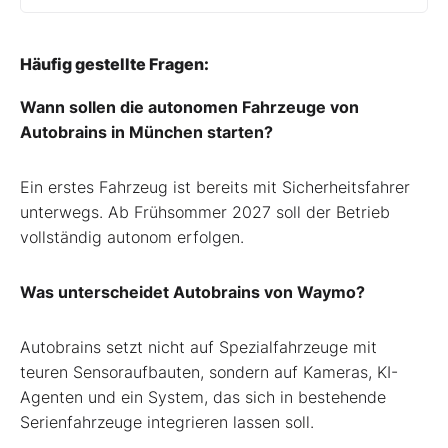
Häufig gestellte Fragen:
Wann sollen die autonomen Fahrzeuge von
Autobrains in München starten?
Ein erstes Fahrzeug ist bereits mit Sicherheitsfahrer
unterwegs. Ab Frühsommer 2027 soll der Betrieb
vollständig autonom erfolgen.
Was unterscheidet Autobrains von Waymo?
Autobrains setzt nicht auf Spezialfahrzeuge mit
teuren Sensoraufbauten, sondern auf Kameras, KI-
Agenten und ein System, das sich in bestehende
Serienfahrzeuge integrieren lassen soll.