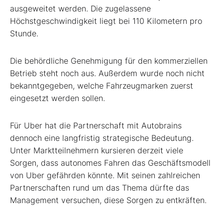
ausgeweitet werden. Die zugelassene
Höchstgeschwindigkeit liegt bei 110 Kilometern pro
Stunde.
Die behördliche Genehmigung für den kommerziellen
Betrieb steht noch aus. Außerdem wurde noch nicht
bekanntgegeben, welche Fahrzeugmarken zuerst
eingesetzt werden sollen.
Für Uber hat die Partnerschaft mit Autobrains
dennoch eine langfristig strategische Bedeutung.
Unter Marktteilnehmern kursieren derzeit viele
Sorgen, dass autonomes Fahren das Geschäftsmodell
von Uber gefährden könnte. Mit seinen zahlreichen
Partnerschaften rund um das Thema dürfte das
Management versuchen, diese Sorgen zu entkräften.