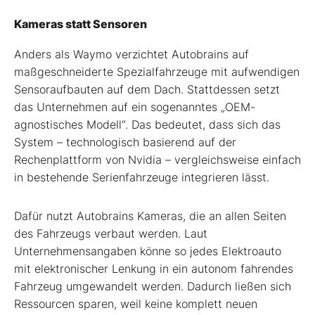
Kameras statt Sensoren
Anders als Waymo verzichtet Autobrains auf
maßgeschneiderte Spezialfahrzeuge mit aufwendigen
Sensoraufbauten auf dem Dach. Stattdessen setzt
das Unternehmen auf ein sogenanntes „OEM-
agnostisches Modell“. Das bedeutet, dass sich das
System – technologisch basierend auf der
Rechenplattform von Nvidia – vergleichsweise einfach
in bestehende Serienfahrzeuge integrieren lässt.
Dafür nutzt Autobrains Kameras, die an allen Seiten
des Fahrzeugs verbaut werden. Laut
Unternehmensangaben könne so jedes Elektroauto
mit elektronischer Lenkung in ein autonom fahrendes
Fahrzeug umgewandelt werden. Dadurch ließen sich
Ressourcen sparen, weil keine komplett neuen