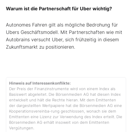
Warum ist die Partnerschaft für Uber wichtig?
Autonomes Fahren gilt als mögliche Bedrohung für
Ubers Geschäftsmodell. Mit Partnerschaften wie mit
Autobrains versucht Uber, sich frühzeitig in diesem
Zukunftsmarkt zu positionieren.
Hinweis auf Interessenkonflikte:
Der Preis der Finanzinstrumente wird von einem Index als
Basiswert abgeleitet. Die Börsenmedien AG hat diesen Index
entwickelt und hält die Rechte hieran. Mit dem Emittenten
der dargestellten Wertpapiere hat die Börsenmedien AG eine
Kooperationsvereinba-rung geschlossen, wonach sie dem
Emittenten eine Lizenz zur Verwendung des Index erteilt. Die
Börsenmedien AG erhält insoweit von dem Emittenten
Vergütungen.