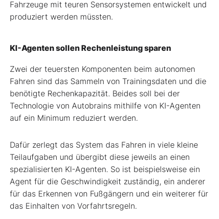
Fahrzeuge mit teuren Sensorsystemen entwickelt und
produziert werden müssten.
KI-Agenten sollen Rechenleistung sparen
Zwei der teuersten Komponenten beim autonomen
Fahren sind das Sammeln von Trainingsdaten und die
benötigte Rechenkapazität. Beides soll bei der
Technologie von Autobrains mithilfe von KI-Agenten
auf ein Minimum reduziert werden.
Dafür zerlegt das System das Fahren in viele kleine
Teilaufgaben und übergibt diese jeweils an einen
spezialisierten KI-Agenten. So ist beispielsweise ein
Agent für die Geschwindigkeit zuständig, ein anderer
für das Erkennen von Fußgängern und ein weiterer für
das Einhalten von Vorfahrtsregeln.