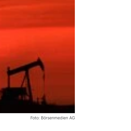
Foto: Börsenmedien AG