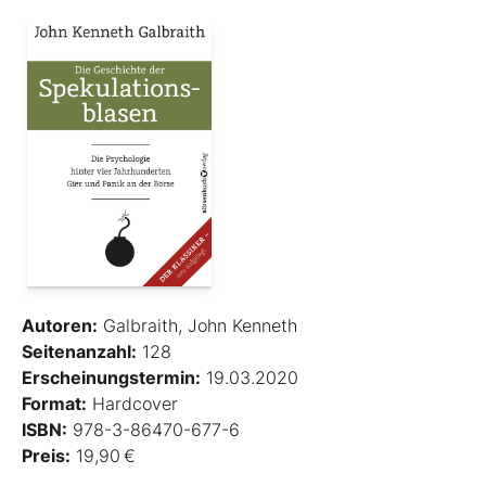
Autoren:
Galbraith, John Kenneth
Seitenanzahl:
128
Erscheinungstermin:
19.03.2020
Format:
Hardcover
ISBN:
978-3-86470-677-6
Preis:
19,90 €