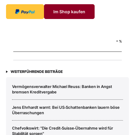
Im Shop kaufen
-
%
WEITERFÜHRENDE BEITRÄGE
Vermögensverwalter Michael Reuss: Banken in Angst
bremsen Kreditvergabe
Jens Ehrhardt warnt: Bei US‑Schattenbanken lauern böse
Überraschungen
Chefvolkswirt: "Die Credit‑Suisse‑Übernahme wird für
Stabilität sorgen"