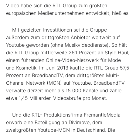
Video habe sich die RTL Group zum größten
europäischen Medienunternehmen entwickelt, hieß es.
Mit gezielten Investitionen sei die Gruppe
außerdem zum drittgrößten Anbieter weltweit auf
Youtube geworden (ohne Musikvideodienste). So hält
die RTL Group mittlerweile 26,1 Prozent an Style Haul,
einem führenden Online-Video-Netzwerk für Mode
und Kosmetik. Im Juni 2013 kaufte die RTL Group 57,5
Prozent an BroadbandTV, dem drittgrößten Multi-
Channel Network (MCN) auf Youtube. BroadbandTV
verwalte derzeit mehr als 15 000 Kanäle und zähle
etwa 1,45 Milliarden Videoabrufe pro Monat.
Und die RTL- Produktionsfirma FremantleMedia
erwarb eine Beteiligung an Divimove, dem
zweitgrößten Youtube-MCN in Deutschland. Die