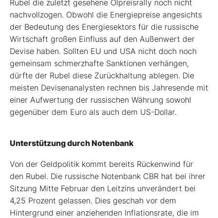
Rubel die zuletzt gesehene Ölpreisrally noch nicht
nachvollzogen. Obwohl die Energiepreise angesichts
der Bedeutung des Energiesektors für die russische
Wirtschaft großen Einfluss auf den Außenwert der
Devise haben. Sollten EU und USA nicht doch noch
gemeinsam schmerzhafte Sanktionen verhängen,
dürfte der Rubel diese Zurückhaltung ablegen. Die
meisten Devisenanalysten rechnen bis Jahresende mit
einer Aufwertung der russischen Währung sowohl
gegenüber dem Euro als auch dem US-Dollar.
Unterstützung durch Notenbank
Von der Geldpolitik kommt bereits Rückenwind für
den Rubel. Die russische Notenbank CBR hat bei ihrer
Sitzung Mitte Februar den Leitzins unverändert bei
4,25 Prozent gelassen. Dies geschah vor dem
Hintergrund einer anziehenden Inflationsrate, die im